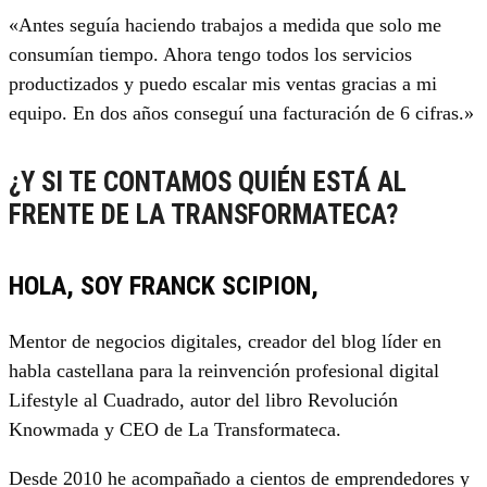
«Antes seguía haciendo trabajos a medida que solo me
consumían tiempo. Ahora tengo todos los servicios
productizados y puedo escalar mis ventas gracias a mi
equipo. En dos años conseguí una facturación de 6 cifras.»
¿Y SI TE CONTAMOS QUIÉN ESTÁ AL
FRENTE DE LA TRANSFORMATECA?
HOLA, SOY FRANCK SCIPION,
Mentor de negocios digitales, creador del blog líder en
habla castellana para la reinvención profesional digital
Lifestyle al Cuadrado, autor del libro Revolución
Knowmada y CEO de La Transformateca.
Desde 2010 he acompañado a cientos de emprendedores y