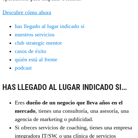
Descubre cómo ahora
has llegado al lugar indicado si
nuestros servicios
club strategic mentor
casos de éxito
quién está al frente
podcast
HAS LLEGADO AL LUGAR INDICADO SI…
Eres
dueño de un negocio que lleva años en el
mercado
, tienes una consultoría, una asesoría, una
agencia de marketing o publicidad.
Si ofreces servicios de coaching, tienes una empresa
integradora IT/SW, o una clínica de servicios