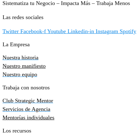
Sistematiza tu Negocio – Impacta Más – Trabaja Menos
Las redes sociales
Twitter
Facebook-f
Youtube
Linkedin-in
Instagram
Spotify
La Empresa
Nuestra historia
Nuestro manifiesto
Nuestro equipo
Trabaja con nosotros
Club Strategic Mentor
Servicios de Agencia
Mentorías individuales
Los recursos