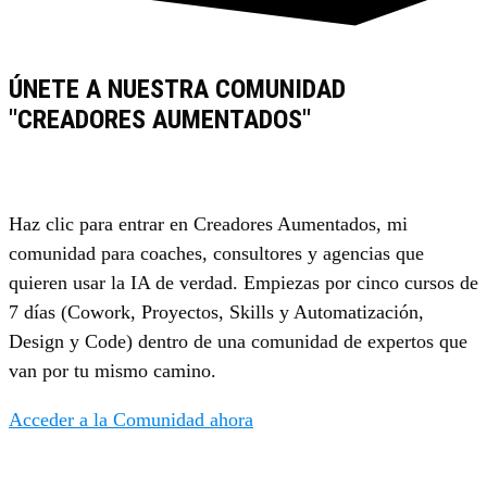
ÚNETE A NUESTRA COMUNIDAD
"CREADORES AUMENTADOS"
Haz clic para entrar en Creadores Aumentados, mi
comunidad para coaches, consultores y agencias que
quieren usar la IA de verdad. Empiezas por cinco cursos de
7 días (Cowork, Proyectos, Skills y Automatización,
Design y Code) dentro de una comunidad de expertos que
van por tu mismo camino.
Acceder a la Comunidad ahora