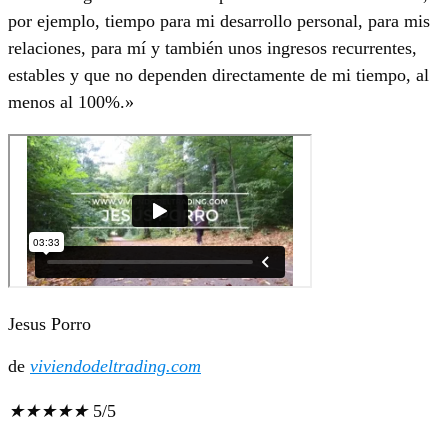
por ejemplo, tiempo para mi desarrollo personal, para mis
relaciones, para mí y también unos ingresos recurrentes,
estables y que no dependen directamente de mi tiempo, al
menos al 100%.»
Jesus Porro
de
viviendodeltrading.com
★
★
★
★
★
5/5