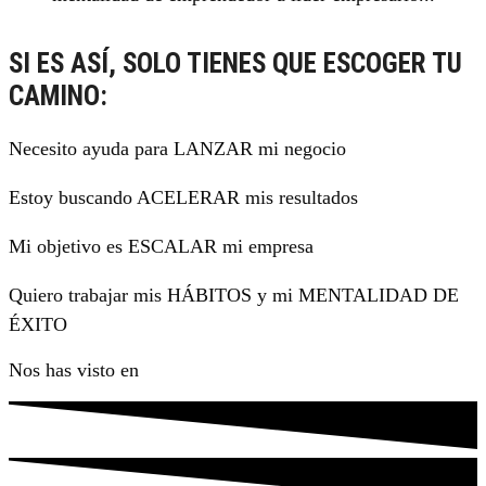
SI ES ASÍ, SOLO TIENES QUE ESCOGER TU
CAMINO:
Necesito ayuda para LANZAR mi negocio
Estoy buscando ACELERAR mis resultados
Mi objetivo es ESCALAR mi empresa
Quiero trabajar mis HÁBITOS y mi MENTALIDAD DE
ÉXITO
Nos has visto en