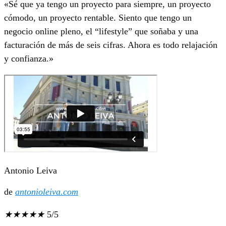
«Sé que ya tengo un proyecto para siempre, un proyecto
cómodo, un proyecto rentable. Siento que tengo un
negocio online pleno, el “lifestyle” que soñaba y una
facturación de más de seis cifras. Ahora es todo relajación
y confianza.»
Antonio Leiva
de
antonioleiva.com
★
★
★
★
★
5/5