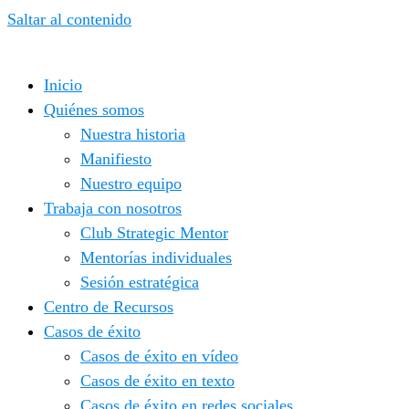
Saltar al contenido
Inicio
Quiénes somos
Nuestra historia
Manifiesto
Nuestro equipo
Trabaja con nosotros
Club Strategic Mentor
Mentorías individuales
Sesión estratégica
Centro de Recursos
Casos de éxito
Casos de éxito en vídeo
Casos de éxito en texto
Casos de éxito en redes sociales