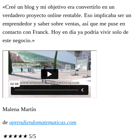
«Creé un blog y mi objetivo era convertirlo en un
verdadero proyecto online rentable. Eso implicaba ser un
emprendedor y saber sobre ventas, así que me puse en
contacto con Franck. Hoy en día ya podría vivir solo de
este negocio.»
Malena Martín
de
aprendiendomatematicas.com
★
★
★
★
★
5/5