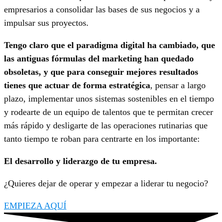
empresarios a consolidar las bases de sus negocios y a
impulsar sus proyectos.
Tengo claro que el paradigma digital ha cambiado, que
las antiguas fórmulas del marketing han quedado
obsoletas, y que para conseguir mejores resultados
tienes que actuar de forma estratégica
, pensar a largo
plazo, implementar unos sistemas sostenibles en el tiempo
y rodearte de un equipo de talentos que te permitan crecer
más rápido y desligarte de las operaciones rutinarias que
tanto tiempo te roban para centrarte en los importante:
El desarrollo y liderazgo de tu empresa.
¿Quieres dejar de operar y empezar a liderar tu negocio?
EMPIEZA AQUÍ