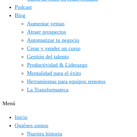
Podcast
Blog
Aumentar ventas
Atraer prospectos
Automatizar tu negocio
Crear y vender un curso
Gestión del talento
Productividad & Liderazgo
Mentalidad para el éxito
Herramientas para equipos remotos
La Transformateca
Menú
Inicio
Quiénes somos
Nuestra historia