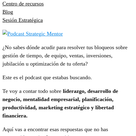
Centro de recursos
Blog
Sesión Estratégica
¿No sabes dónde acudir para resolver tus bloqueos sobre
gestión de tiempo, de equipo, ventas, inversiones,
jubilación u optimización de tu oferta?
Este es el podcast que estabas buscando.
Te voy a contar todo sobre
liderazgo, desarrollo de
negocio, mentalidad empresarial, planificación,
productividad, marketing estratégico y libertad
financiera.
Aquí vas a encontrar esas respuestas que no has