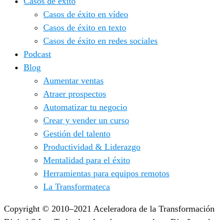
Casos de éxito
Casos de éxito en vídeo
Casos de éxito en texto
Casos de éxito en redes sociales
Podcast
Blog
Aumentar ventas
Atraer prospectos
Automatizar tu negocio
Crear y vender un curso
Gestión del talento
Productividad & Liderazgo
Mentalidad para el éxito
Herramientas para equipos remotos
La Transformateca
Copyright © 2010–2021 Aceleradora de la Transformación