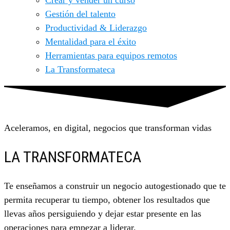
Crear y vender un curso
Gestión del talento
Productividad & Liderazgo
Mentalidad para el éxito
Herramientas para equipos remotos
La Transformateca
Aceleramos, en digital, negocios que transforman vidas
LA TRANSFORMATECA
Te enseñamos a construir un negocio autogestionado que te
permita recuperar tu tiempo, obtener los resultados que
llevas años persiguiendo y dejar estar presente en las
operaciones para empezar a liderar.