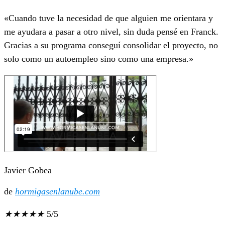
«Cuando tuve la necesidad de que alguien me orientara y
me ayudara a pasar a otro nivel, sin duda pensé en Franck.
Gracias a su programa conseguí consolidar el proyecto, no
solo como un autoempleo sino como una empresa.»
Javier Gobea
de
hormigasenlanube.com
★
★
★
★
★
5/5