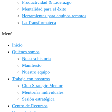
Productividad & Liderazgo
Mentalidad para el éxito
Herramientas para equipos remotos
La Transformateca
Menú
Inicio
Quiénes somos
Nuestra historia
Manifiesto
Nuestro equipo
Trabaja con nosotros
Club Strategic Mentor
Mentorías individuales
Sesión estratégica
Centro de Recursos