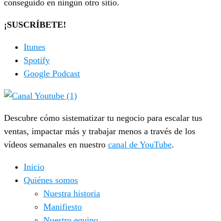
conseguido en ningún otro sitio.
¡SUSCRÍBETE!
Itunes
Spotify
Google Podcast
Descubre cómo sistematizar tu negocio para escalar tus
ventas, impactar más y trabajar menos a través de los
vídeos semanales en nuestro
canal de YouTube
.
Inicio
Quiénes somos
Nuestra historia
Manifiesto
Nuestro equipo