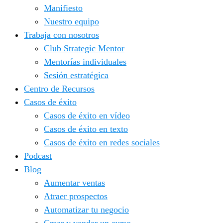
Manifiesto
Nuestro equipo
Trabaja con nosotros
Club Strategic Mentor
Mentorías individuales
Sesión estratégica
Centro de Recursos
Casos de éxito
Casos de éxito en vídeo
Casos de éxito en texto
Casos de éxito en redes sociales
Podcast
Blog
Aumentar ventas
Atraer prospectos
Automatizar tu negocio