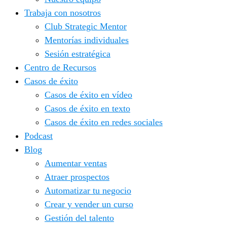
Trabaja con nosotros
Club Strategic Mentor
Mentorías individuales
Sesión estratégica
Centro de Recursos
Casos de éxito
Casos de éxito en vídeo
Casos de éxito en texto
Casos de éxito en redes sociales
Podcast
Blog
Aumentar ventas
Atraer prospectos
Automatizar tu negocio
Crear y vender un curso
Gestión del talento