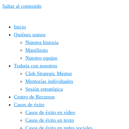
Saltar al contenido
Inicio
Quiénes somos
Nuestra historia
Manifiesto
Nuestro equipo
Trabaja con nosotros
Club Strategic Mentor
Mentorías individuales
Sesión estratégica
Centro de Recursos
Casos de éxito
Casos de éxito en vídeo
Casos de éxito en texto
Casos de éxito en redes sociales