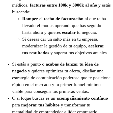
médicos,
facturas entre 100k y 3000k al año
y estás
buscando:
Romper el techo de facturación
al que te ha
llevado el modus operandi que has seguido
hasta ahora y quieres
escalar
tu negocio.
Si deseas dar un salto más en tu empresa,
modernizar la gestión de tu equipo,
acelerar
tus resultados
y superar tus objetivos anuales.
Si estás a punto o
acabas de lanzar tu idea de
negocio
y quieres optimizar tu oferta, diseñar una
estrategia de comunicación poderosa que te posicione
rápido en el mercado y tu primer funnel mínimo
viable para conseguir tus primeras ventas.
O si loque buscas es un
acompañamiento contínuo
para
mejorar tus hábitos
y transformar tu
mentalidad de emprendedor a líder empresario...