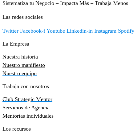
Sistematiza tu Negocio – Impacta Más – Trabaja Menos
Las redes sociales
Twitter
Facebook-f
Youtube
Linkedin-in
Instagram
Spotify
La Empresa
Nuestra historia
Nuestro manifiesto
Nuestro equipo
Trabaja con nosotros
Club Strategic Mentor
Servicios de Agencia
Mentorías individuales
Los recursos