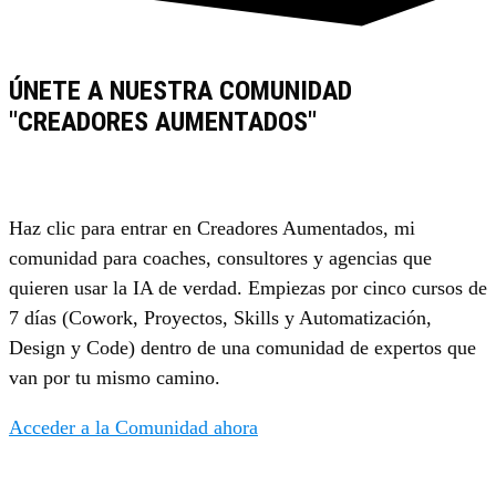
ÚNETE A NUESTRA COMUNIDAD
"CREADORES AUMENTADOS"
Haz clic para entrar en Creadores Aumentados, mi
comunidad para coaches, consultores y agencias que
quieren usar la IA de verdad. Empiezas por cinco cursos de
7 días (Cowork, Proyectos, Skills y Automatización,
Design y Code) dentro de una comunidad de expertos que
van por tu mismo camino.
Acceder a la Comunidad ahora