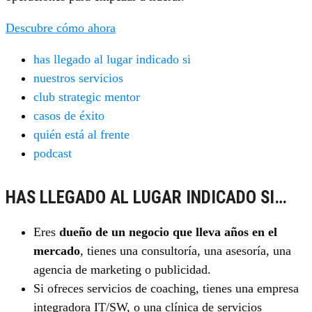
Descubre cómo ahora
has llegado al lugar indicado si
nuestros servicios
club strategic mentor
casos de éxito
quién está al frente
podcast
HAS LLEGADO AL LUGAR INDICADO SI…
Eres
dueño de un negocio que lleva años en el
mercado
, tienes una consultoría, una asesoría, una
agencia de marketing o publicidad.
Si ofreces servicios de coaching, tienes una empresa
integradora IT/SW, o una clínica de servicios