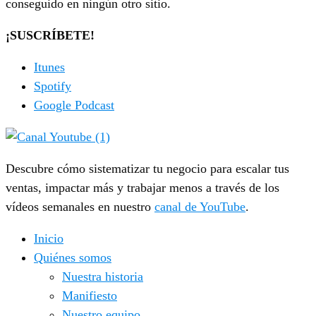
conseguido en ningún otro sitio.
¡SUSCRÍBETE!
Itunes
Spotify
Google Podcast
Descubre cómo sistematizar tu negocio para escalar tus
ventas, impactar más y trabajar menos a través de los
vídeos semanales en nuestro
canal de YouTube
.
Inicio
Quiénes somos
Nuestra historia
Manifiesto
Nuestro equipo