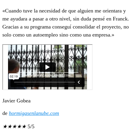
«Cuando tuve la necesidad de que alguien me orientara y
me ayudara a pasar a otro nivel, sin duda pensé en Franck.
Gracias a su programa conseguí consolidar el proyecto, no
solo como un autoempleo sino como una empresa.»
Javier Gobea
de
hormigasenlanube.com
★
★
★
★
★
5/5