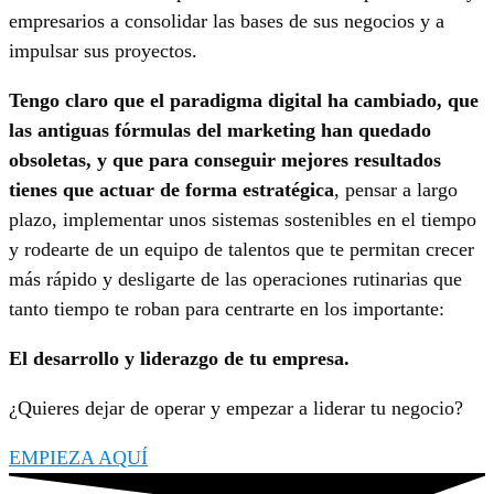
empresarios a consolidar las bases de sus negocios y a
impulsar sus proyectos.
Tengo claro que el paradigma digital ha cambiado, que
las antiguas fórmulas del marketing han quedado
obsoletas, y que para conseguir mejores resultados
tienes que actuar de forma estratégica
, pensar a largo
plazo, implementar unos sistemas sostenibles en el tiempo
y rodearte de un equipo de talentos que te permitan crecer
más rápido y desligarte de las operaciones rutinarias que
tanto tiempo te roban para centrarte en los importante:
El desarrollo y liderazgo de tu empresa.
¿Quieres dejar de operar y empezar a liderar tu negocio?
EMPIEZA AQUÍ