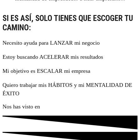
SI ES ASÍ, SOLO TIENES QUE ESCOGER TU
CAMINO:
Necesito ayuda para LANZAR mi negocio
Estoy buscando ACELERAR mis resultados
Mi objetivo es ESCALAR mi empresa
Quiero trabajar mis HÁBITOS y mi MENTALIDAD DE
ÉXITO
Nos has visto en