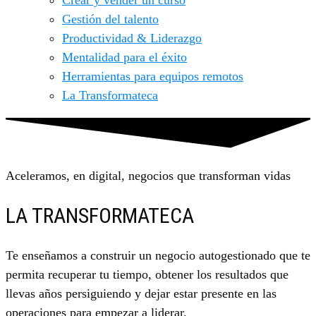
Crear y vender un curso
Gestión del talento
Productividad & Liderazgo
Mentalidad para el éxito
Herramientas para equipos remotos
La Transformateca
Aceleramos, en digital, negocios que transforman vidas
LA TRANSFORMATECA
Te enseñamos a construir un negocio autogestionado que te
permita recuperar tu tiempo, obtener los resultados que
llevas años persiguiendo y dejar estar presente en las
operaciones para empezar a liderar.