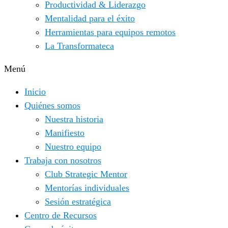
Productividad & Liderazgo
Mentalidad para el éxito
Herramientas para equipos remotos
La Transformateca
Menú
Inicio
Quiénes somos
Nuestra historia
Manifiesto
Nuestro equipo
Trabaja con nosotros
Club Strategic Mentor
Mentorías individuales
Sesión estratégica
Centro de Recursos