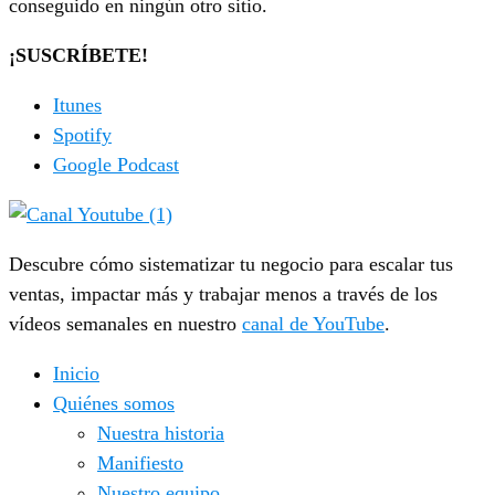
conseguido en ningún otro sitio.
¡SUSCRÍBETE!
Itunes
Spotify
Google Podcast
Descubre cómo sistematizar tu negocio para escalar tus
ventas, impactar más y trabajar menos a través de los
vídeos semanales en nuestro
canal de YouTube
.
Inicio
Quiénes somos
Nuestra historia
Manifiesto
Nuestro equipo