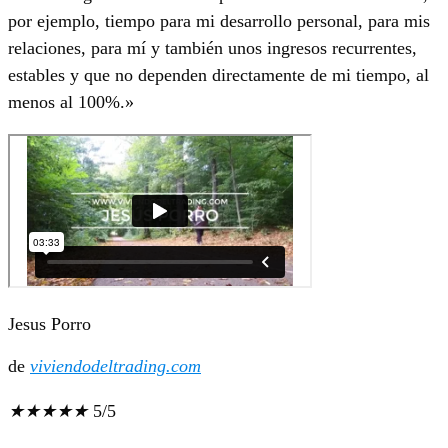
por ejemplo, tiempo para mi desarrollo personal, para mis
relaciones, para mí y también unos ingresos recurrentes,
estables y que no dependen directamente de mi tiempo, al
menos al 100%.»
Jesus Porro
de
viviendodeltrading.com
★
★
★
★
★
5/5