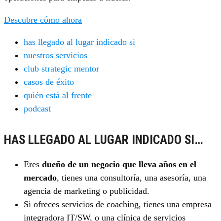
Descubre cómo ahora
has llegado al lugar indicado si
nuestros servicios
club strategic mentor
casos de éxito
quién está al frente
podcast
HAS LLEGADO AL LUGAR INDICADO SI…
Eres
dueño de un negocio que lleva años en el
mercado
, tienes una consultoría, una asesoría, una
agencia de marketing o publicidad.
Si ofreces servicios de coaching, tienes una empresa
integradora IT/SW, o una clínica de servicios