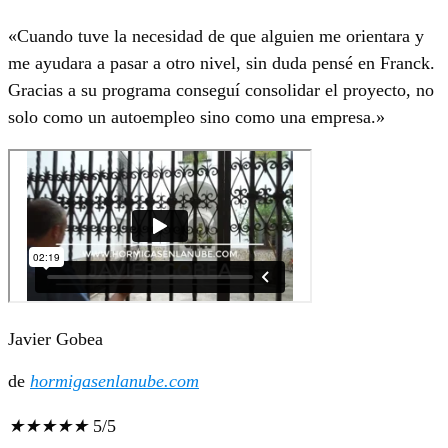
«Cuando tuve la necesidad de que alguien me orientara y
me ayudara a pasar a otro nivel, sin duda pensé en Franck.
Gracias a su programa conseguí consolidar el proyecto, no
solo como un autoempleo sino como una empresa.»
Javier Gobea
de
hormigasenlanube.com
★
★
★
★
★
5/5