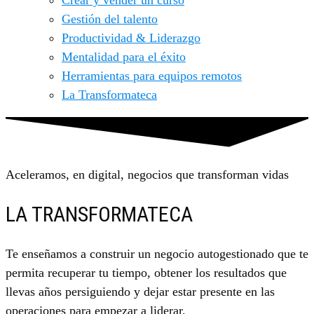
Crear y vender un curso
Gestión del talento
Productividad & Liderazgo
Mentalidad para el éxito
Herramientas para equipos remotos
La Transformateca
Aceleramos, en digital, negocios que transforman vidas
LA TRANSFORMATECA
Te enseñamos a construir un negocio autogestionado que te
permita recuperar tu tiempo, obtener los resultados que
llevas años persiguiendo y dejar estar presente en las
operaciones para empezar a liderar.