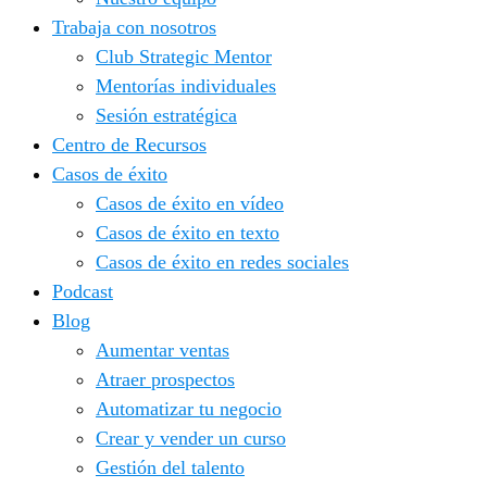
Trabaja con nosotros
Club Strategic Mentor
Mentorías individuales
Sesión estratégica
Centro de Recursos
Casos de éxito
Casos de éxito en vídeo
Casos de éxito en texto
Casos de éxito en redes sociales
Podcast
Blog
Aumentar ventas
Atraer prospectos
Automatizar tu negocio
Crear y vender un curso
Gestión del talento