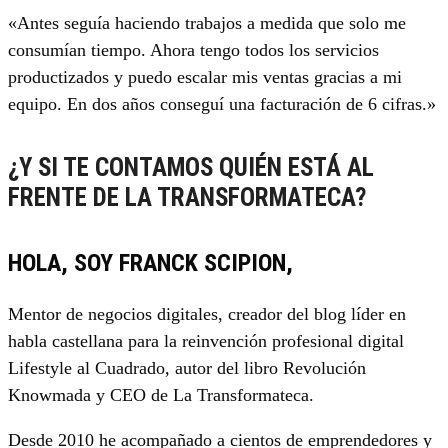
«Antes seguía haciendo trabajos a medida que solo me
consumían tiempo. Ahora tengo todos los servicios
productizados y puedo escalar mis ventas gracias a mi
equipo. En dos años conseguí una facturación de 6 cifras.»
¿Y SI TE CONTAMOS QUIÉN ESTÁ AL
FRENTE DE LA TRANSFORMATECA?
HOLA, SOY FRANCK SCIPION,
Mentor de negocios digitales, creador del blog líder en
habla castellana para la reinvención profesional digital
Lifestyle al Cuadrado, autor del libro Revolución
Knowmada y CEO de La Transformateca.
Desde 2010 he acompañado a cientos de emprendedores y