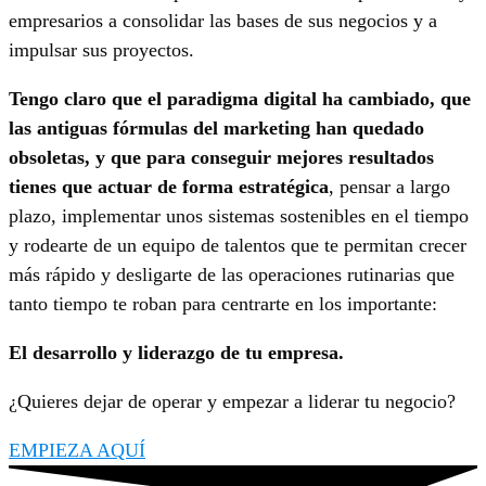
empresarios a consolidar las bases de sus negocios y a
impulsar sus proyectos.
Tengo claro que el paradigma digital ha cambiado, que
las antiguas fórmulas del marketing han quedado
obsoletas, y que para conseguir mejores resultados
tienes que actuar de forma estratégica
, pensar a largo
plazo, implementar unos sistemas sostenibles en el tiempo
y rodearte de un equipo de talentos que te permitan crecer
más rápido y desligarte de las operaciones rutinarias que
tanto tiempo te roban para centrarte en los importante:
El desarrollo y liderazgo de tu empresa.
¿Quieres dejar de operar y empezar a liderar tu negocio?
EMPIEZA AQUÍ