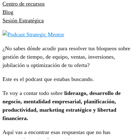
Centro de recursos
Blog
Sesión Estratégica
¿No sabes dónde acudir para resolver tus bloqueos sobre
gestión de tiempo, de equipo, ventas, inversiones,
jubilación u optimización de tu oferta?
Este es el podcast que estabas buscando.
Te voy a contar todo sobre
liderazgo, desarrollo de
negocio, mentalidad empresarial, planificación,
productividad, marketing estratégico y libertad
financiera.
Aquí vas a encontrar esas respuestas que no has