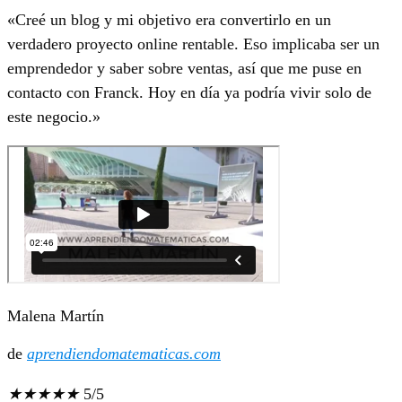
«Creé un blog y mi objetivo era convertirlo en un
verdadero proyecto online rentable. Eso implicaba ser un
emprendedor y saber sobre ventas, así que me puse en
contacto con Franck. Hoy en día ya podría vivir solo de
este negocio.»
Malena Martín
de
aprendiendomatematicas.com
★
★
★
★
★
5/5