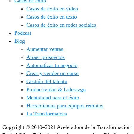
Casos de éxito
Casos de éxito en vídeo
Casos de éxito en texto
Casos de éxito en redes sociales
Podcast
Blog
Aumentar ventas
Atraer prospectos
Automatizar tu negocio
Crear y vender un curso
Gestión del talento
Productividad & Liderazgo
Mentalidad para el éxito
Herramientas para equipos remotos
La Transformateca
Copyright © 2010–2021 Aceleradora de la Transformación