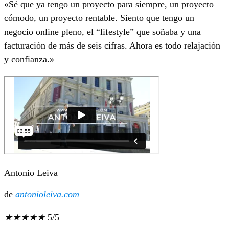
«Sé que ya tengo un proyecto para siempre, un proyecto
cómodo, un proyecto rentable. Siento que tengo un
negocio online pleno, el “lifestyle” que soñaba y una
facturación de más de seis cifras. Ahora es todo relajación
y confianza.»
Antonio Leiva
de
antonioleiva.com
★
★
★
★
★
5/5