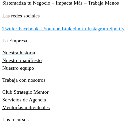
Sistematiza tu Negocio – Impacta Más – Trabaja Menos
Las redes sociales
Twitter
Facebook-f
Youtube
Linkedin-in
Instagram
Spotify
La Empresa
Nuestra historia
Nuestro manifiesto
Nuestro equipo
Trabaja con nosotros
Club Strategic Mentor
Servicios de Agencia
Mentorías individuales
Los recursos