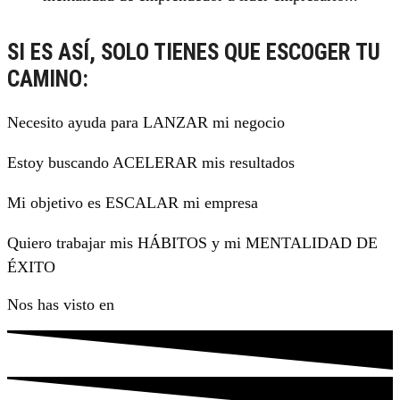
SI ES ASÍ, SOLO TIENES QUE ESCOGER TU
CAMINO:
Necesito ayuda para LANZAR mi negocio
Estoy buscando ACELERAR mis resultados
Mi objetivo es ESCALAR mi empresa
Quiero trabajar mis HÁBITOS y mi MENTALIDAD DE
ÉXITO
Nos has visto en