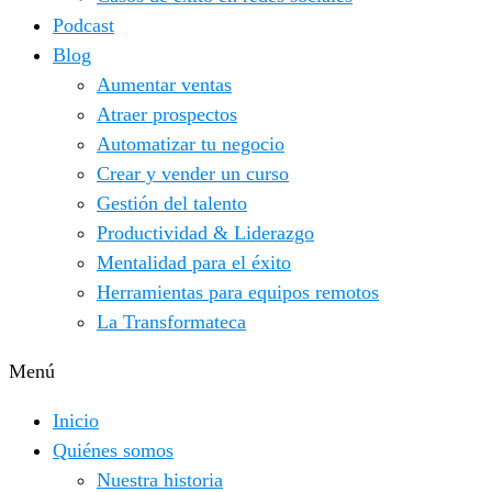
Podcast
Blog
Aumentar ventas
Atraer prospectos
Automatizar tu negocio
Crear y vender un curso
Gestión del talento
Productividad & Liderazgo
Mentalidad para el éxito
Herramientas para equipos remotos
La Transformateca
Menú
Inicio
Quiénes somos
Nuestra historia