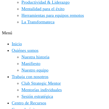
Productividad & Liderazgo
Mentalidad para el éxito
Herramientas para equipos remotos
La Transformateca
Menú
Inicio
Quiénes somos
Nuestra historia
Manifiesto
Nuestro equipo
Trabaja con nosotros
Club Strategic Mentor
Mentorías individuales
Sesión estratégica
Centro de Recursos