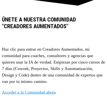
ÚNETE A NUESTRA COMUNIDAD
"CREADORES AUMENTADOS"
Haz clic para entrar en Creadores Aumentados, mi
comunidad para coaches, consultores y agencias que
quieren usar la IA de verdad. Empiezas por cinco cursos de
7 días (Cowork, Proyectos, Skills y Automatización,
Design y Code) dentro de una comunidad de expertos que
van por tu mismo camino.
Acceder a la Comunidad ahora