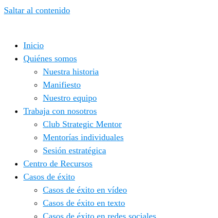
Saltar al contenido
Inicio
Quiénes somos
Nuestra historia
Manifiesto
Nuestro equipo
Trabaja con nosotros
Club Strategic Mentor
Mentorías individuales
Sesión estratégica
Centro de Recursos
Casos de éxito
Casos de éxito en vídeo
Casos de éxito en texto
Casos de éxito en redes sociales