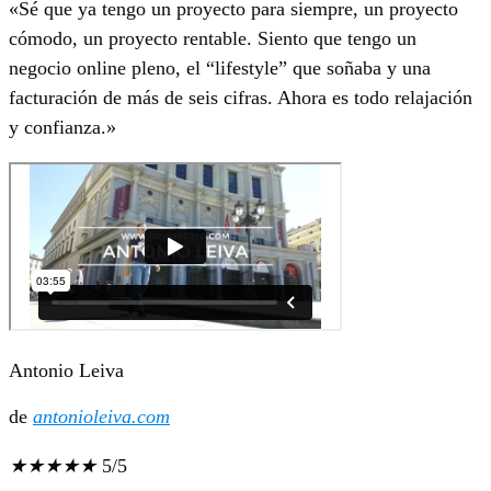
«Sé que ya tengo un proyecto para siempre, un proyecto
cómodo, un proyecto rentable. Siento que tengo un
negocio online pleno, el “lifestyle” que soñaba y una
facturación de más de seis cifras. Ahora es todo relajación
y confianza.»
Antonio Leiva
de
antonioleiva.com
★
★
★
★
★
5/5