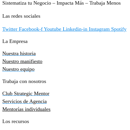
Sistematiza tu Negocio – Impacta Más – Trabaja Menos
Las redes sociales
Twitter
Facebook-f
Youtube
Linkedin-in
Instagram
Spotify
La Empresa
Nuestra historia
Nuestro manifiesto
Nuestro equipo
Trabaja con nosotros
Club Strategic Mentor
Servicios de Agencia
Mentorías individuales
Los recursos