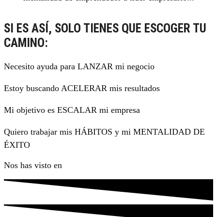
SI ES ASÍ, SOLO TIENES QUE ESCOGER TU
CAMINO:
Necesito ayuda para LANZAR mi negocio
Estoy buscando ACELERAR mis resultados
Mi objetivo es ESCALAR mi empresa
Quiero trabajar mis HÁBITOS y mi MENTALIDAD DE
ÉXITO
Nos has visto en