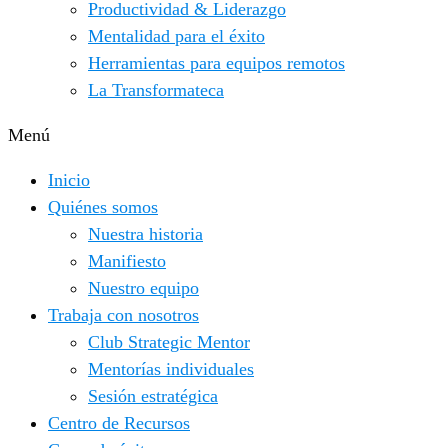
Productividad & Liderazgo
Mentalidad para el éxito
Herramientas para equipos remotos
La Transformateca
Menú
Inicio
Quiénes somos
Nuestra historia
Manifiesto
Nuestro equipo
Trabaja con nosotros
Club Strategic Mentor
Mentorías individuales
Sesión estratégica
Centro de Recursos