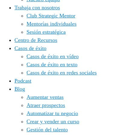
Trabaja con nosotros
Club Strategic Mentor
Mentorías individuales
Sesión estratégica
Centro de Recursos
Casos de éxito
Casos de éxito en vídeo
Casos de éxito en texto
Casos de éxito en redes sociales
Podcast
Blog
Aumentar ventas
Atraer prospectos
Automatizar tu negocio
Crear y vender un curso
Gestión del talento