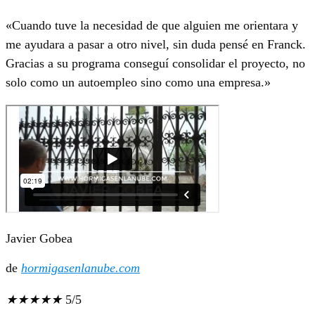
«Cuando tuve la necesidad de que alguien me orientara y
me ayudara a pasar a otro nivel, sin duda pensé en Franck.
Gracias a su programa conseguí consolidar el proyecto, no
solo como un autoempleo sino como una empresa.»
Javier Gobea
de
hormigasenlanube.com
★
★
★
★
★
5/5