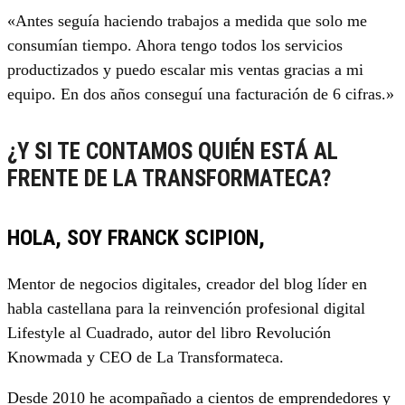
«Antes seguía haciendo trabajos a medida que solo me
consumían tiempo. Ahora tengo todos los servicios
productizados y puedo escalar mis ventas gracias a mi
equipo. En dos años conseguí una facturación de 6 cifras.»
¿Y SI TE CONTAMOS QUIÉN ESTÁ AL
FRENTE DE LA TRANSFORMATECA?
HOLA, SOY FRANCK SCIPION,
Mentor de negocios digitales, creador del blog líder en
habla castellana para la reinvención profesional digital
Lifestyle al Cuadrado, autor del libro Revolución
Knowmada y CEO de La Transformateca.
Desde 2010 he acompañado a cientos de emprendedores y