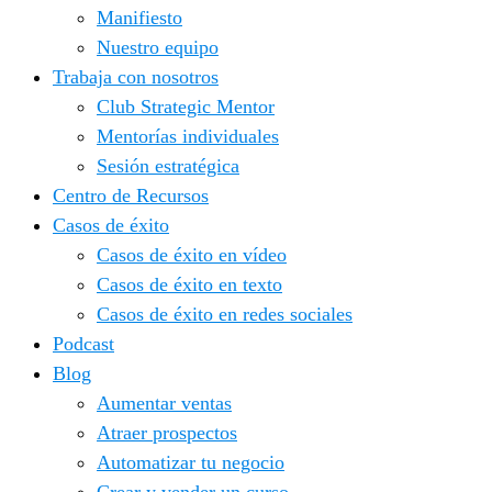
Manifiesto
Nuestro equipo
Trabaja con nosotros
Club Strategic Mentor
Mentorías individuales
Sesión estratégica
Centro de Recursos
Casos de éxito
Casos de éxito en vídeo
Casos de éxito en texto
Casos de éxito en redes sociales
Podcast
Blog
Aumentar ventas
Atraer prospectos
Automatizar tu negocio