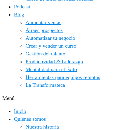
Podcast
Blog
Aumentar ventas
Atraer prospectos
Automatizar tu negocio
Crear y vender un curso
Gestión del talento
Productividad & Liderazgo
Mentalidad para el éxito
Herramientas para equipos remotos
La Transformateca
Menú
Inicio
Quiénes somos
Nuestra historia