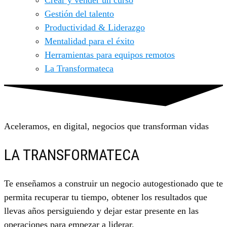
Crear y vender un curso
Gestión del talento
Productividad & Liderazgo
Mentalidad para el éxito
Herramientas para equipos remotos
La Transformateca
Aceleramos, en digital, negocios que transforman vidas
LA TRANSFORMATECA
Te enseñamos a construir un negocio autogestionado que te
permita recuperar tu tiempo, obtener los resultados que
llevas años persiguiendo y dejar estar presente en las
operaciones para empezar a liderar.