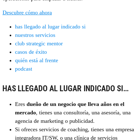
Descubre cómo ahora
has llegado al lugar indicado si
nuestros servicios
club strategic mentor
casos de éxito
quién está al frente
podcast
HAS LLEGADO AL LUGAR INDICADO SI…
Eres
dueño de un negocio que lleva años en el
mercado
, tienes una consultoría, una asesoría, una
agencia de marketing o publicidad.
Si ofreces servicios de coaching, tienes una empresa
integradora IT/SW, o una clínica de servicios