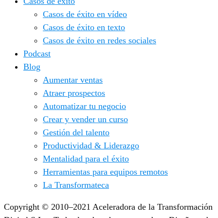
Casos de éxito
Casos de éxito en vídeo
Casos de éxito en texto
Casos de éxito en redes sociales
Podcast
Blog
Aumentar ventas
Atraer prospectos
Automatizar tu negocio
Crear y vender un curso
Gestión del talento
Productividad & Liderazgo
Mentalidad para el éxito
Herramientas para equipos remotos
La Transformateca
Copyright © 2010–2021 Aceleradora de la Transformación