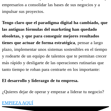
empresarios a consolidar las bases de sus negocios y a
impulsar sus proyectos.
Tengo claro que el paradigma digital ha cambiado, que
las antiguas fórmulas del marketing han quedado
obsoletas, y que para conseguir mejores resultados
tienes que actuar de forma estratégica
, pensar a largo
plazo, implementar unos sistemas sostenibles en el tiempo
y rodearte de un equipo de talentos que te permitan crecer
más rápido y desligarte de las operaciones rutinarias que
tanto tiempo te roban para centrarte en los importante:
El desarrollo y liderazgo de tu empresa.
¿Quieres dejar de operar y empezar a liderar tu negocio?
EMPIEZA AQUÍ