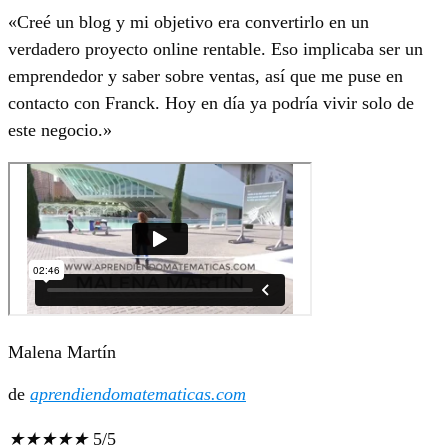
«Creé un blog y mi objetivo era convertirlo en un
verdadero proyecto online rentable. Eso implicaba ser un
emprendedor y saber sobre ventas, así que me puse en
contacto con Franck. Hoy en día ya podría vivir solo de
este negocio.»
Malena Martín
de
aprendiendomatematicas.com
★
★
★
★
★
5/5