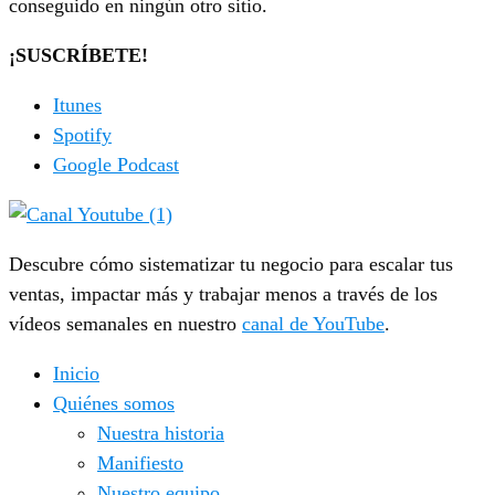
conseguido en ningún otro sitio.
¡SUSCRÍBETE!
Itunes
Spotify
Google Podcast
Descubre cómo sistematizar tu negocio para escalar tus
ventas, impactar más y trabajar menos a través de los
vídeos semanales en nuestro
canal de YouTube
.
Inicio
Quiénes somos
Nuestra historia
Manifiesto
Nuestro equipo