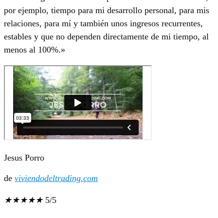
por ejemplo, tiempo para mi desarrollo personal, para mis
relaciones, para mí y también unos ingresos recurrentes,
estables y que no dependen directamente de mi tiempo, al
menos al 100%.»
Jesus Porro
de
viviendodeltrading.com
★
★
★
★
★
5/5