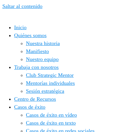
Saltar al contenido
Inicio
Quiénes somos
Nuestra historia
Manifiesto
Nuestro equipo
Trabaja con nosotros
Club Strategic Mentor
Mentorías individuales
Sesión estratégica
Centro de Recursos
Casos de éxito
Casos de éxito en vídeo
Casos de éxito en texto
Casos de éxito en redes sociales