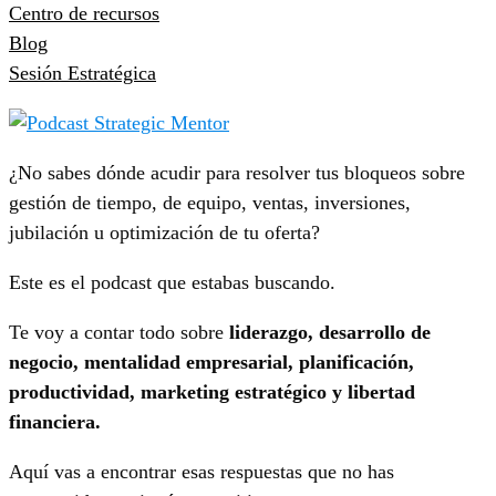
Centro de recursos
Blog
Sesión Estratégica
¿No sabes dónde acudir para resolver tus bloqueos sobre
gestión de tiempo, de equipo, ventas, inversiones,
jubilación u optimización de tu oferta?
Este es el podcast que estabas buscando.
Te voy a contar todo sobre
liderazgo, desarrollo de
negocio, mentalidad empresarial, planificación,
productividad, marketing estratégico y libertad
financiera.
Aquí vas a encontrar esas respuestas que no has