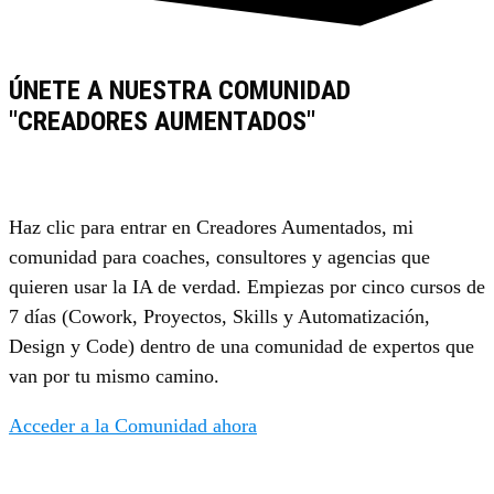
ÚNETE A NUESTRA COMUNIDAD
"CREADORES AUMENTADOS"
Haz clic para entrar en Creadores Aumentados, mi
comunidad para coaches, consultores y agencias que
quieren usar la IA de verdad. Empiezas por cinco cursos de
7 días (Cowork, Proyectos, Skills y Automatización,
Design y Code) dentro de una comunidad de expertos que
van por tu mismo camino.
Acceder a la Comunidad ahora