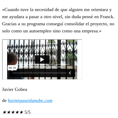
«Cuando tuve la necesidad de que alguien me orientara y
me ayudara a pasar a otro nivel, sin duda pensé en Franck.
Gracias a su programa conseguí consolidar el proyecto, no
solo como un autoempleo sino como una empresa.»
Javier Gobea
de
hormigasenlanube.com
★
★
★
★
★
5/5