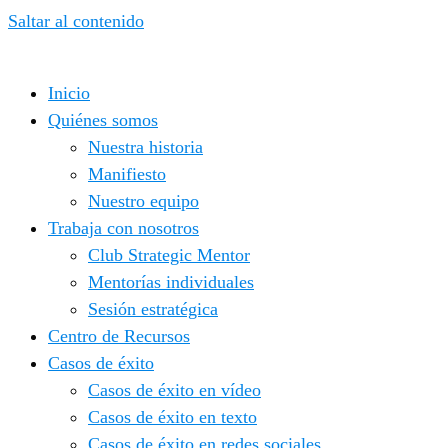
Saltar al contenido
Inicio
Quiénes somos
Nuestra historia
Manifiesto
Nuestro equipo
Trabaja con nosotros
Club Strategic Mentor
Mentorías individuales
Sesión estratégica
Centro de Recursos
Casos de éxito
Casos de éxito en vídeo
Casos de éxito en texto
Casos de éxito en redes sociales