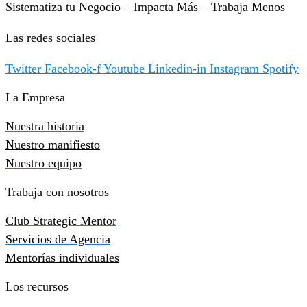
Sistematiza tu Negocio – Impacta Más – Trabaja Menos
Las redes sociales
Twitter
Facebook-f
Youtube
Linkedin-in
Instagram
Spotify
La Empresa
Nuestra historia
Nuestro manifiesto
Nuestro equipo
Trabaja con nosotros
Club Strategic Mentor
Servicios de Agencia
Mentorías individuales
Los recursos