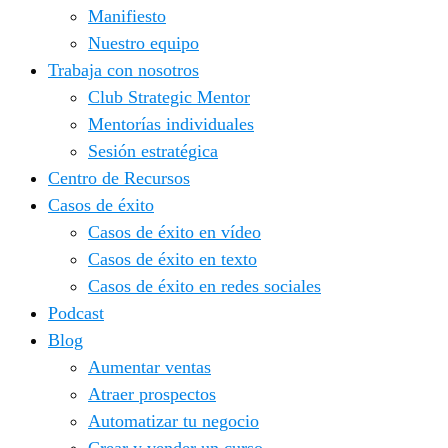
Manifiesto
Nuestro equipo
Trabaja con nosotros
Club Strategic Mentor
Mentorías individuales
Sesión estratégica
Centro de Recursos
Casos de éxito
Casos de éxito en vídeo
Casos de éxito en texto
Casos de éxito en redes sociales
Podcast
Blog
Aumentar ventas
Atraer prospectos
Automatizar tu negocio