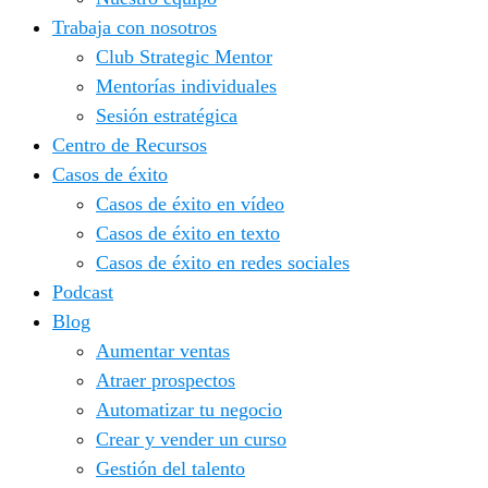
Trabaja con nosotros
Club Strategic Mentor
Mentorías individuales
Sesión estratégica
Centro de Recursos
Casos de éxito
Casos de éxito en vídeo
Casos de éxito en texto
Casos de éxito en redes sociales
Podcast
Blog
Aumentar ventas
Atraer prospectos
Automatizar tu negocio
Crear y vender un curso
Gestión del talento