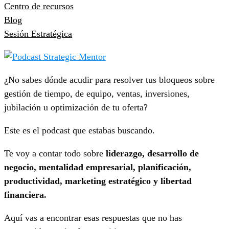
Centro de recursos
Blog
Sesión Estratégica
¿No sabes dónde acudir para resolver tus bloqueos sobre
gestión de tiempo, de equipo, ventas, inversiones,
jubilación u optimización de tu oferta?
Este es el podcast que estabas buscando.
Te voy a contar todo sobre
liderazgo, desarrollo de
negocio, mentalidad empresarial, planificación,
productividad, marketing estratégico y libertad
financiera.
Aquí vas a encontrar esas respuestas que no has