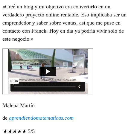
«Creé un blog y mi objetivo era convertirlo en un
verdadero proyecto online rentable. Eso implicaba ser un
emprendedor y saber sobre ventas, así que me puse en
contacto con Franck. Hoy en día ya podría vivir solo de
este negocio.»
Malena Martín
de
aprendiendomatematicas.com
★
★
★
★
★
5/5