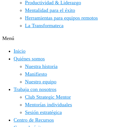
Productividad & Liderazgo
Mentalidad para el éxito
Herramientas para equipos remotos
La Transformateca
Menú
Inicio
Quiénes somos
Nuestra historia
Manifiesto
Nuestro equipo
Trabaja con nosotros
Club Strategic Mentor
Mentorías individuales
Sesión estratégica
Centro de Recursos