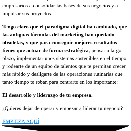
empresarios a consolidar las bases de sus negocios y a
impulsar sus proyectos.
Tengo claro que el paradigma digital ha cambiado, que
las antiguas fórmulas del marketing han quedado
obsoletas, y que para conseguir mejores resultados
tienes que actuar de forma estratégica
, pensar a largo
plazo, implementar unos sistemas sostenibles en el tiempo
y rodearte de un equipo de talentos que te permitan crecer
más rápido y desligarte de las operaciones rutinarias que
tanto tiempo te roban para centrarte en los importante:
El desarrollo y liderazgo de tu empresa.
¿Quieres dejar de operar y empezar a liderar tu negocio?
EMPIEZA AQUÍ