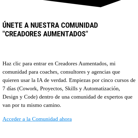
ÚNETE A NUESTRA COMUNIDAD
"CREADORES AUMENTADOS"
Haz clic para entrar en Creadores Aumentados, mi
comunidad para coaches, consultores y agencias que
quieren usar la IA de verdad. Empiezas por cinco cursos de
7 días (Cowork, Proyectos, Skills y Automatización,
Design y Code) dentro de una comunidad de expertos que
van por tu mismo camino.
Acceder a la Comunidad ahora