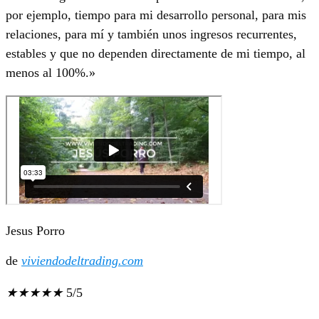
por ejemplo, tiempo para mi desarrollo personal, para mis
relaciones, para mí y también unos ingresos recurrentes,
estables y que no dependen directamente de mi tiempo, al
menos al 100%.»
Jesus Porro
de
viviendodeltrading.com
★
★
★
★
★
5/5