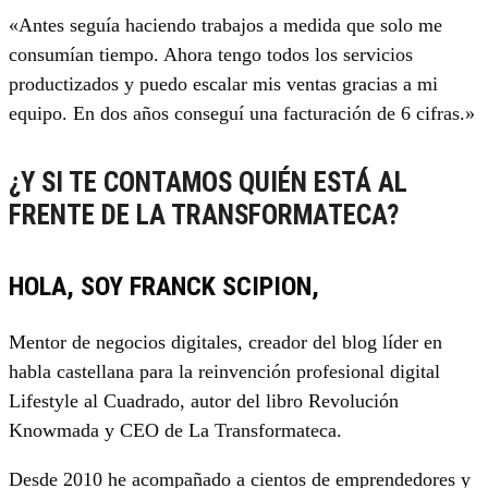
«Antes seguía haciendo trabajos a medida que solo me
consumían tiempo. Ahora tengo todos los servicios
productizados y puedo escalar mis ventas gracias a mi
equipo. En dos años conseguí una facturación de 6 cifras.»
¿Y SI TE CONTAMOS QUIÉN ESTÁ AL
FRENTE DE LA TRANSFORMATECA?
HOLA, SOY FRANCK SCIPION,
Mentor de negocios digitales, creador del blog líder en
habla castellana para la reinvención profesional digital
Lifestyle al Cuadrado, autor del libro Revolución
Knowmada y CEO de La Transformateca.
Desde 2010 he acompañado a cientos de emprendedores y