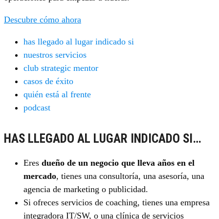
Descubre cómo ahora
has llegado al lugar indicado si
nuestros servicios
club strategic mentor
casos de éxito
quién está al frente
podcast
HAS LLEGADO AL LUGAR INDICADO SI…
Eres
dueño de un negocio que lleva años en el
mercado
, tienes una consultoría, una asesoría, una
agencia de marketing o publicidad.
Si ofreces servicios de coaching, tienes una empresa
integradora IT/SW, o una clínica de servicios