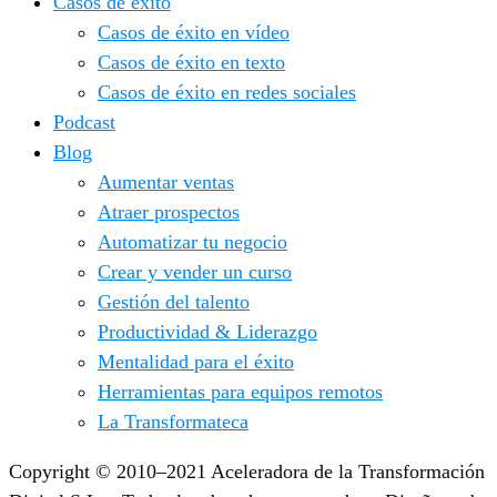
Casos de éxito
Casos de éxito en vídeo
Casos de éxito en texto
Casos de éxito en redes sociales
Podcast
Blog
Aumentar ventas
Atraer prospectos
Automatizar tu negocio
Crear y vender un curso
Gestión del talento
Productividad & Liderazgo
Mentalidad para el éxito
Herramientas para equipos remotos
La Transformateca
Copyright © 2010–2021 Aceleradora de la Transformación