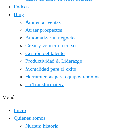
Podcast
Blog
Aumentar ventas
Atraer prospectos
Automatizar tu negocio
Crear y vender un curso
Gestión del talento
Productividad & Liderazgo
Mentalidad para el éxito
Herramientas para equipos remotos
La Transformateca
Menú
Inicio
Quiénes somos
Nuestra historia