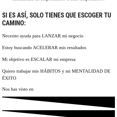
SI ES ASÍ, SOLO TIENES QUE ESCOGER TU
CAMINO:
Necesito ayuda para LANZAR mi negocio
Estoy buscando ACELERAR mis resultados
Mi objetivo es ESCALAR mi empresa
Quiero trabajar mis HÁBITOS y mi MENTALIDAD DE
ÉXITO
Nos has visto en