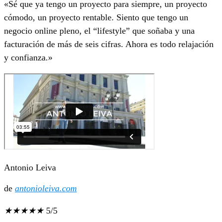
«Sé que ya tengo un proyecto para siempre, un proyecto
cómodo, un proyecto rentable. Siento que tengo un
negocio online pleno, el “lifestyle” que soñaba y una
facturación de más de seis cifras. Ahora es todo relajación
y confianza.»
Antonio Leiva
de
antonioleiva.com
★
★
★
★
★
5/5