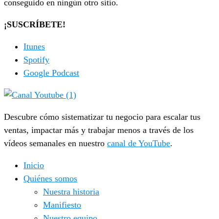
conseguido en ningún otro sitio.
¡SUSCRÍBETE!
Itunes
Spotify
Google Podcast
Descubre cómo sistematizar tu negocio para escalar tus
ventas, impactar más y trabajar menos a través de los
vídeos semanales en nuestro
canal de YouTube
.
Inicio
Quiénes somos
Nuestra historia
Manifiesto
Nuestro equipo