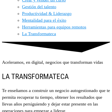
Crear y vender un curso
Gestión del talento
Productividad & Liderazgo
Mentalidad para el éxito
Herramientas para equipos remotos
La Transformateca
Aceleramos, en digital, negocios que transforman vidas
LA TRANSFORMATECA
Te enseñamos a construir un negocio autogestionado que te
permita recuperar tu tiempo, obtener los resultados que
llevas años persiguiendo y dejar estar presente en las
operaciones para empezar a liderar.