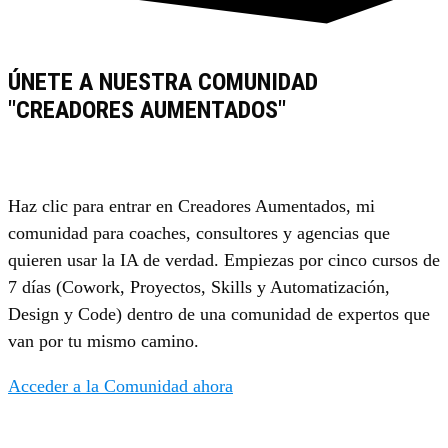
ÚNETE A NUESTRA COMUNIDAD
"CREADORES AUMENTADOS"
Haz clic para entrar en Creadores Aumentados, mi
comunidad para coaches, consultores y agencias que
quieren usar la IA de verdad. Empiezas por cinco cursos de
7 días (Cowork, Proyectos, Skills y Automatización,
Design y Code) dentro de una comunidad de expertos que
van por tu mismo camino.
Acceder a la Comunidad ahora