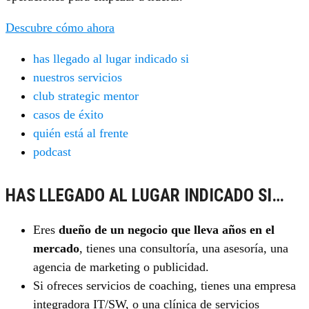
Descubre cómo ahora
has llegado al lugar indicado si
nuestros servicios
club strategic mentor
casos de éxito
quién está al frente
podcast
HAS LLEGADO AL LUGAR INDICADO SI…
Eres
dueño de un negocio que lleva años en el
mercado
, tienes una consultoría, una asesoría, una
agencia de marketing o publicidad.
Si ofreces servicios de coaching, tienes una empresa
integradora IT/SW, o una clínica de servicios