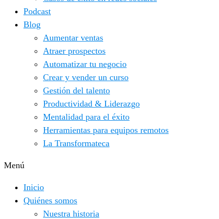
Podcast
Blog
Aumentar ventas
Atraer prospectos
Automatizar tu negocio
Crear y vender un curso
Gestión del talento
Productividad & Liderazgo
Mentalidad para el éxito
Herramientas para equipos remotos
La Transformateca
Menú
Inicio
Quiénes somos
Nuestra historia