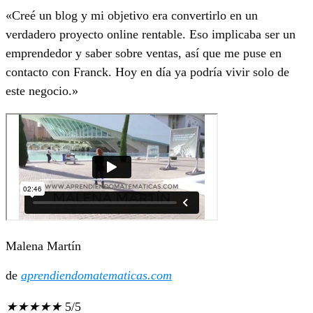
«Creé un blog y mi objetivo era convertirlo en un
verdadero proyecto online rentable. Eso implicaba ser un
emprendedor y saber sobre ventas, así que me puse en
contacto con Franck. Hoy en día ya podría vivir solo de
este negocio.»
Malena Martín
de
aprendiendomatematicas.com
★
★
★
★
★
5/5