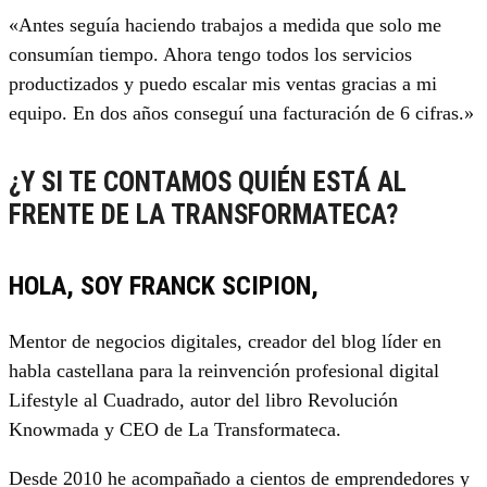
«Antes seguía haciendo trabajos a medida que solo me
consumían tiempo. Ahora tengo todos los servicios
productizados y puedo escalar mis ventas gracias a mi
equipo. En dos años conseguí una facturación de 6 cifras.»
¿Y SI TE CONTAMOS QUIÉN ESTÁ AL
FRENTE DE LA TRANSFORMATECA?
HOLA, SOY FRANCK SCIPION,
Mentor de negocios digitales, creador del blog líder en
habla castellana para la reinvención profesional digital
Lifestyle al Cuadrado, autor del libro Revolución
Knowmada y CEO de La Transformateca.
Desde 2010 he acompañado a cientos de emprendedores y