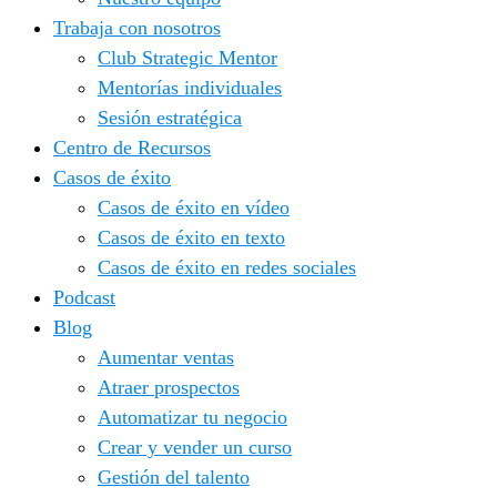
Trabaja con nosotros
Club Strategic Mentor
Mentorías individuales
Sesión estratégica
Centro de Recursos
Casos de éxito
Casos de éxito en vídeo
Casos de éxito en texto
Casos de éxito en redes sociales
Podcast
Blog
Aumentar ventas
Atraer prospectos
Automatizar tu negocio
Crear y vender un curso
Gestión del talento