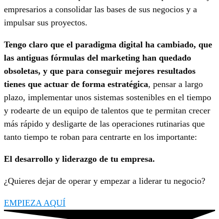
empresarios a consolidar las bases de sus negocios y a
impulsar sus proyectos.
Tengo claro que el paradigma digital ha cambiado, que
las antiguas fórmulas del marketing han quedado
obsoletas, y que para conseguir mejores resultados
tienes que actuar de forma estratégica
, pensar a largo
plazo, implementar unos sistemas sostenibles en el tiempo
y rodearte de un equipo de talentos que te permitan crecer
más rápido y desligarte de las operaciones rutinarias que
tanto tiempo te roban para centrarte en los importante:
El desarrollo y liderazgo de tu empresa.
¿Quieres dejar de operar y empezar a liderar tu negocio?
EMPIEZA AQUÍ