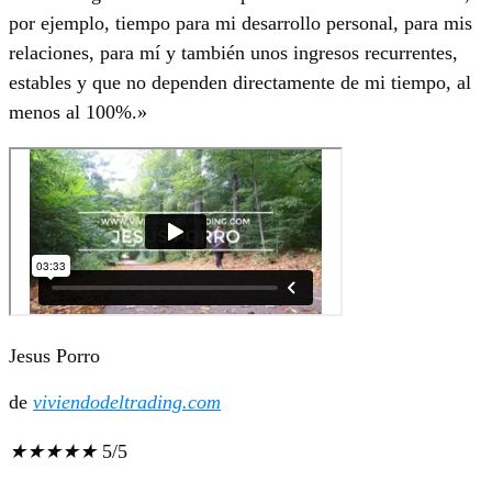
por ejemplo, tiempo para mi desarrollo personal, para mis
relaciones, para mí y también unos ingresos recurrentes,
estables y que no dependen directamente de mi tiempo, al
menos al 100%.»
Jesus Porro
de
viviendodeltrading.com
★
★
★
★
★
5/5