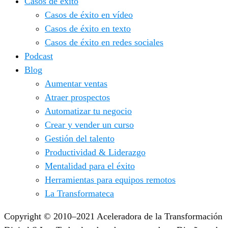
Casos de éxito
Casos de éxito en vídeo
Casos de éxito en texto
Casos de éxito en redes sociales
Podcast
Blog
Aumentar ventas
Atraer prospectos
Automatizar tu negocio
Crear y vender un curso
Gestión del talento
Productividad & Liderazgo
Mentalidad para el éxito
Herramientas para equipos remotos
La Transformateca
Copyright © 2010–2021 Aceleradora de la Transformación