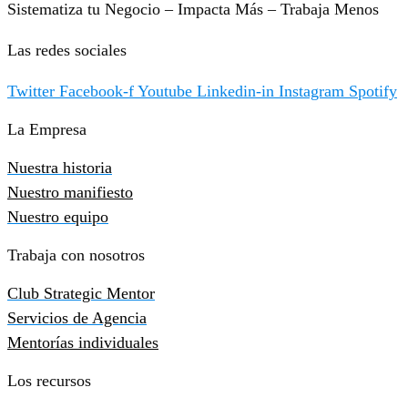
Sistematiza tu Negocio – Impacta Más – Trabaja Menos
Las redes sociales
Twitter
Facebook-f
Youtube
Linkedin-in
Instagram
Spotify
La Empresa
Nuestra historia
Nuestro manifiesto
Nuestro equipo
Trabaja con nosotros
Club Strategic Mentor
Servicios de Agencia
Mentorías individuales
Los recursos