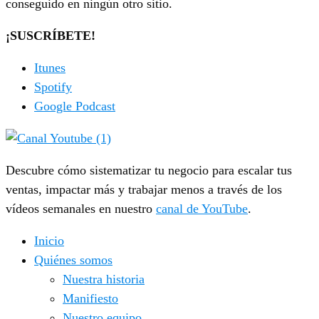
conseguido en ningún otro sitio.
¡SUSCRÍBETE!
Itunes
Spotify
Google Podcast
Descubre cómo sistematizar tu negocio para escalar tus
ventas, impactar más y trabajar menos a través de los
vídeos semanales en nuestro
canal de YouTube
.
Inicio
Quiénes somos
Nuestra historia
Manifiesto
Nuestro equipo