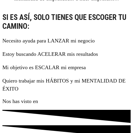
SI ES ASÍ, SOLO TIENES QUE ESCOGER TU
CAMINO:
Necesito ayuda para LANZAR mi negocio
Estoy buscando ACELERAR mis resultados
Mi objetivo es ESCALAR mi empresa
Quiero trabajar mis HÁBITOS y mi MENTALIDAD DE
ÉXITO
Nos has visto en