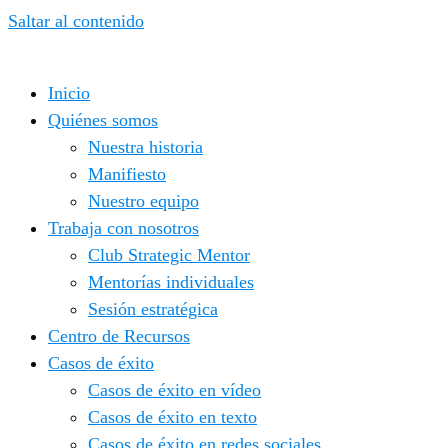
Saltar al contenido
Inicio
Quiénes somos
Nuestra historia
Manifiesto
Nuestro equipo
Trabaja con nosotros
Club Strategic Mentor
Mentorías individuales
Sesión estratégica
Centro de Recursos
Casos de éxito
Casos de éxito en vídeo
Casos de éxito en texto
Casos de éxito en redes sociales