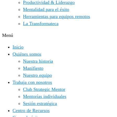
Productividad & Liderazgo
Mentalidad para el éxito
Herramientas para equipos remotos
La Transformateca
Menú
Inicio
Quiénes somos
Nuestra historia
Manifiesto
Nuestro equipo
Trabaja con nosotros
Club Strategic Mentor
Mentorías individuales
Sesión estratégica
Centro de Recursos