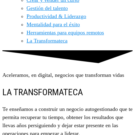
Crear y vender un curso
Gestión del talento
Productividad & Liderazgo
Mentalidad para el éxito
Herramientas para equipos remotos
La Transformateca
Aceleramos, en digital, negocios que transforman vidas
LA TRANSFORMATECA
Te enseñamos a construir un negocio autogestionado que te
permita recuperar tu tiempo, obtener los resultados que
llevas años persiguiendo y dejar estar presente en las
operaciones para empezar a liderar.