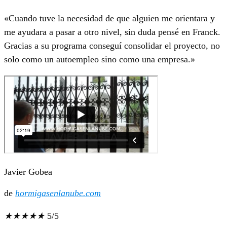
«Cuando tuve la necesidad de que alguien me orientara y
me ayudara a pasar a otro nivel, sin duda pensé en Franck.
Gracias a su programa conseguí consolidar el proyecto, no
solo como un autoempleo sino como una empresa.»
Javier Gobea
de
hormigasenlanube.com
★
★
★
★
★
5/5