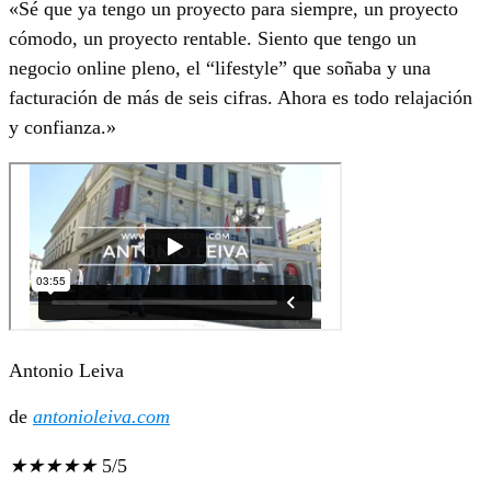
«Sé que ya tengo un proyecto para siempre, un proyecto
cómodo, un proyecto rentable. Siento que tengo un
negocio online pleno, el “lifestyle” que soñaba y una
facturación de más de seis cifras. Ahora es todo relajación
y confianza.»
Antonio Leiva
de
antonioleiva.com
★
★
★
★
★
5/5