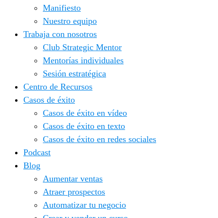
Manifiesto
Nuestro equipo
Trabaja con nosotros
Club Strategic Mentor
Mentorías individuales
Sesión estratégica
Centro de Recursos
Casos de éxito
Casos de éxito en vídeo
Casos de éxito en texto
Casos de éxito en redes sociales
Podcast
Blog
Aumentar ventas
Atraer prospectos
Automatizar tu negocio