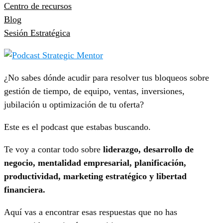
Centro de recursos
Blog
Sesión Estratégica
¿No sabes dónde acudir para resolver tus bloqueos sobre
gestión de tiempo, de equipo, ventas, inversiones,
jubilación u optimización de tu oferta?
Este es el podcast que estabas buscando.
Te voy a contar todo sobre
liderazgo, desarrollo de
negocio, mentalidad empresarial, planificación,
productividad, marketing estratégico y libertad
financiera.
Aquí vas a encontrar esas respuestas que no has