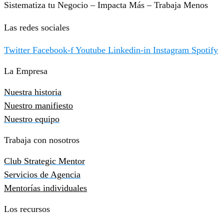
Sistematiza tu Negocio – Impacta Más – Trabaja Menos
Las redes sociales
Twitter
Facebook-f
Youtube
Linkedin-in
Instagram
Spotify
La Empresa
Nuestra historia
Nuestro manifiesto
Nuestro equipo
Trabaja con nosotros
Club Strategic Mentor
Servicios de Agencia
Mentorías individuales
Los recursos