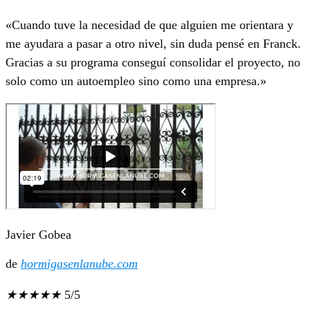
«Cuando tuve la necesidad de que alguien me orientara y
me ayudara a pasar a otro nivel, sin duda pensé en Franck.
Gracias a su programa conseguí consolidar el proyecto, no
solo como un autoempleo sino como una empresa.»
Javier Gobea
de
hormigasenlanube.com
★
★
★
★
★
5/5