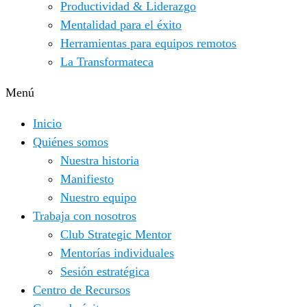
Productividad & Liderazgo
Mentalidad para el éxito
Herramientas para equipos remotos
La Transformateca
Menú
Inicio
Quiénes somos
Nuestra historia
Manifiesto
Nuestro equipo
Trabaja con nosotros
Club Strategic Mentor
Mentorías individuales
Sesión estratégica
Centro de Recursos