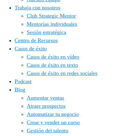
Trabaja con nosotros
Club Strategic Mentor
Mentorías individuales
Sesión estratégica
Centro de Recursos
Casos de éxito
Casos de éxito en vídeo
Casos de éxito en texto
Casos de éxito en redes sociales
Podcast
Blog
Aumentar ventas
Atraer prospectos
Automatizar tu negocio
Crear y vender un curso
Gestión del talento