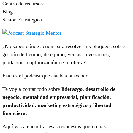
Centro de recursos
Blog
Sesión Estratégica
¿No sabes dónde acudir para resolver tus bloqueos sobre
gestión de tiempo, de equipo, ventas, inversiones,
jubilación u optimización de tu oferta?
Este es el podcast que estabas buscando.
Te voy a contar todo sobre
liderazgo, desarrollo de
negocio, mentalidad empresarial, planificación,
productividad, marketing estratégico y libertad
financiera.
Aquí vas a encontrar esas respuestas que no has