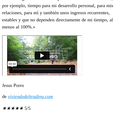
por ejemplo, tiempo para mi desarrollo personal, para mis
relaciones, para mí y también unos ingresos recurrentes,
estables y que no dependen directamente de mi tiempo, al
menos al 100%.»
Jesus Porro
de
viviendodeltrading.com
★
★
★
★
★
5/5