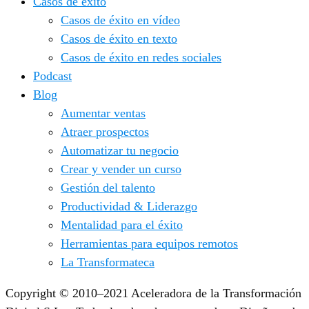
Casos de éxito
Casos de éxito en vídeo
Casos de éxito en texto
Casos de éxito en redes sociales
Podcast
Blog
Aumentar ventas
Atraer prospectos
Automatizar tu negocio
Crear y vender un curso
Gestión del talento
Productividad & Liderazgo
Mentalidad para el éxito
Herramientas para equipos remotos
La Transformateca
Copyright © 2010–2021 Aceleradora de la Transformación