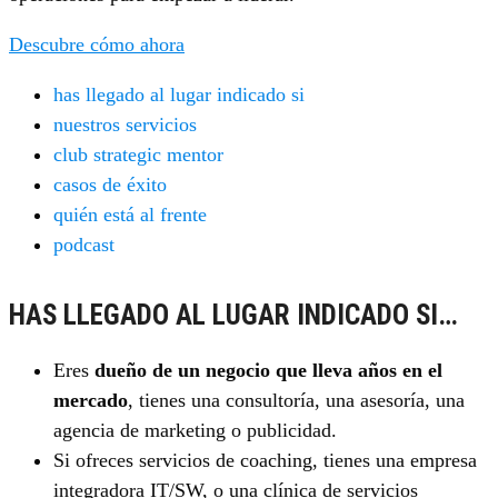
Descubre cómo ahora
has llegado al lugar indicado si
nuestros servicios
club strategic mentor
casos de éxito
quién está al frente
podcast
HAS LLEGADO AL LUGAR INDICADO SI…
Eres
dueño de un negocio que lleva años en el
mercado
, tienes una consultoría, una asesoría, una
agencia de marketing o publicidad.
Si ofreces servicios de coaching, tienes una empresa
integradora IT/SW, o una clínica de servicios