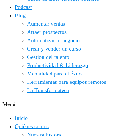
Podcast
Blog
Aumentar ventas
Atraer prospectos
Automatizar tu negocio
Crear y vender un curso
Gestión del talento
Productividad & Liderazgo
Mentalidad para el éxito
Herramientas para equipos remotos
La Transformateca
Menú
Inicio
Quiénes somos
Nuestra historia