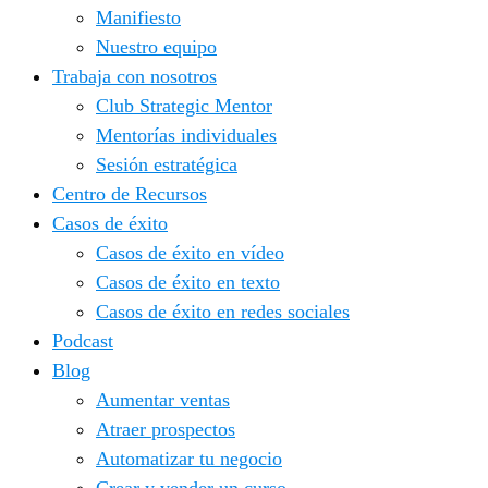
Manifiesto
Nuestro equipo
Trabaja con nosotros
Club Strategic Mentor
Mentorías individuales
Sesión estratégica
Centro de Recursos
Casos de éxito
Casos de éxito en vídeo
Casos de éxito en texto
Casos de éxito en redes sociales
Podcast
Blog
Aumentar ventas
Atraer prospectos
Automatizar tu negocio