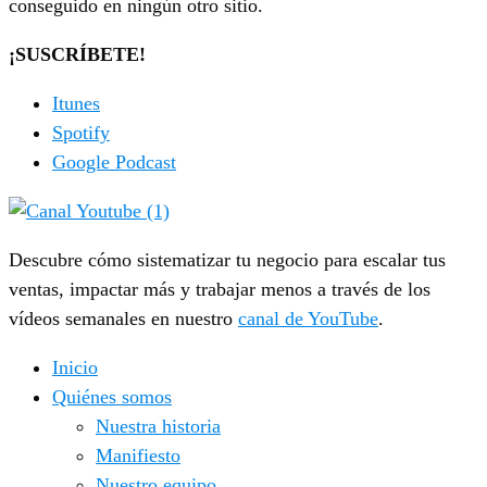
conseguido en ningún otro sitio.
¡SUSCRÍBETE!
Itunes
Spotify
Google Podcast
Descubre cómo sistematizar tu negocio para escalar tus
ventas, impactar más y trabajar menos a través de los
vídeos semanales en nuestro
canal de YouTube
.
Inicio
Quiénes somos
Nuestra historia
Manifiesto
Nuestro equipo