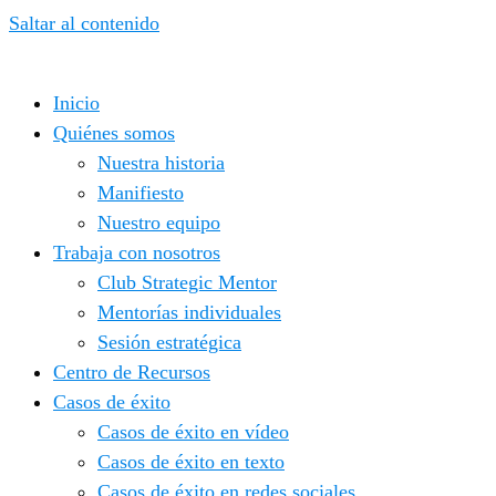
Saltar al contenido
Inicio
Quiénes somos
Nuestra historia
Manifiesto
Nuestro equipo
Trabaja con nosotros
Club Strategic Mentor
Mentorías individuales
Sesión estratégica
Centro de Recursos
Casos de éxito
Casos de éxito en vídeo
Casos de éxito en texto
Casos de éxito en redes sociales