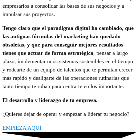
empresarios a consolidar las bases de sus negocios y a
impulsar sus proyectos.
Tengo claro que el paradigma digital ha cambiado, que
las antiguas fórmulas del marketing han quedado
obsoletas, y que para conseguir mejores resultados
tienes que actuar de forma estratégica
, pensar a largo
plazo, implementar unos sistemas sostenibles en el tiempo
y rodearte de un equipo de talentos que te permitan crecer
más rápido y desligarte de las operaciones rutinarias que
tanto tiempo te roban para centrarte en los importante:
El desarrollo y liderazgo de tu empresa.
¿Quieres dejar de operar y empezar a liderar tu negocio?
EMPIEZA AQUÍ