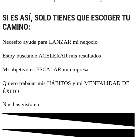
SI ES ASÍ, SOLO TIENES QUE ESCOGER TU
CAMINO:
Necesito ayuda para LANZAR mi negocio
Estoy buscando ACELERAR mis resultados
Mi objetivo es ESCALAR mi empresa
Quiero trabajar mis HÁBITOS y mi MENTALIDAD DE
ÉXITO
Nos has visto en