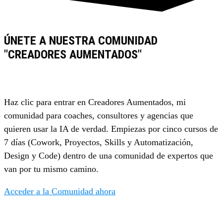
ÚNETE A NUESTRA COMUNIDAD
"CREADORES AUMENTADOS"
Haz clic para entrar en Creadores Aumentados, mi
comunidad para coaches, consultores y agencias que
quieren usar la IA de verdad. Empiezas por cinco cursos de
7 días (Cowork, Proyectos, Skills y Automatización,
Design y Code) dentro de una comunidad de expertos que
van por tu mismo camino.
Acceder a la Comunidad ahora