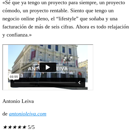
«Sé que ya tengo un proyecto para siempre, un proyecto
cómodo, un proyecto rentable. Siento que tengo un
negocio online pleno, el “lifestyle” que soñaba y una
facturación de más de seis cifras. Ahora es todo relajación
y confianza.»
Antonio Leiva
de
antonioleiva.com
★
★
★
★
★
5/5