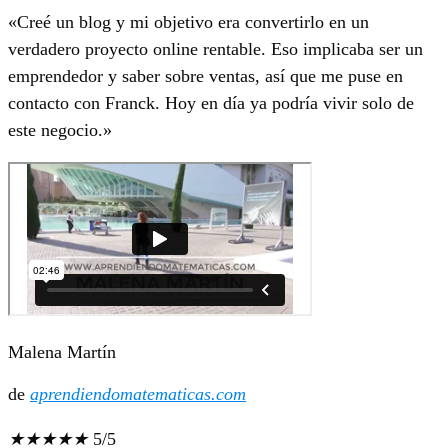
«Creé un blog y mi objetivo era convertirlo en un
verdadero proyecto online rentable. Eso implicaba ser un
emprendedor y saber sobre ventas, así que me puse en
contacto con Franck. Hoy en día ya podría vivir solo de
este negocio.»
Malena Martín
de
aprendiendomatematicas.com
★
★
★
★
★
5/5