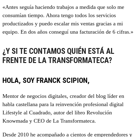
«Antes seguía haciendo trabajos a medida que solo me
consumían tiempo. Ahora tengo todos los servicios
productizados y puedo escalar mis ventas gracias a mi
equipo. En dos años conseguí una facturación de 6 cifras.»
¿Y SI TE CONTAMOS QUIÉN ESTÁ AL
FRENTE DE LA TRANSFORMATECA?
HOLA, SOY FRANCK SCIPION,
Mentor de negocios digitales, creador del blog líder en
habla castellana para la reinvención profesional digital
Lifestyle al Cuadrado, autor del libro Revolución
Knowmada y CEO de La Transformateca.
Desde 2010 he acompañado a cientos de emprendedores y