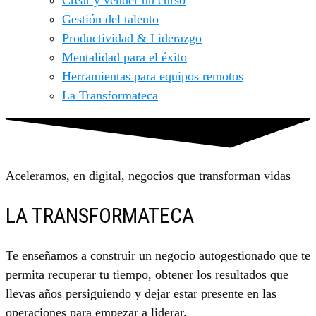
Crear y vender un curso
Gestión del talento
Productividad & Liderazgo
Mentalidad para el éxito
Herramientas para equipos remotos
La Transformateca
Aceleramos, en digital, negocios que transforman vidas
LA TRANSFORMATECA
Te enseñamos a construir un negocio autogestionado que te
permita recuperar tu tiempo, obtener los resultados que
llevas años persiguiendo y dejar estar presente en las
operaciones para empezar a liderar.