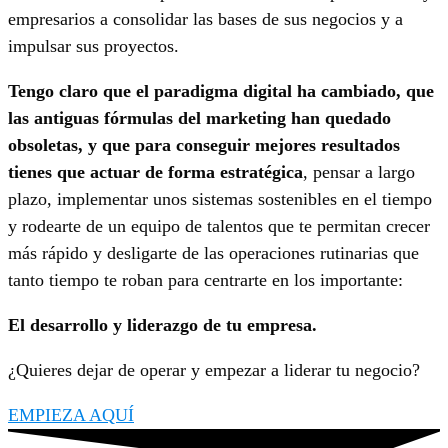
empresarios a consolidar las bases de sus negocios y a
impulsar sus proyectos.
Tengo claro que el paradigma digital ha cambiado, que
las antiguas fórmulas del marketing han quedado
obsoletas, y que para conseguir mejores resultados
tienes que actuar de forma estratégica
, pensar a largo
plazo, implementar unos sistemas sostenibles en el tiempo
y rodearte de un equipo de talentos que te permitan crecer
más rápido y desligarte de las operaciones rutinarias que
tanto tiempo te roban para centrarte en los importante:
El desarrollo y liderazgo de tu empresa.
¿Quieres dejar de operar y empezar a liderar tu negocio?
EMPIEZA AQUÍ