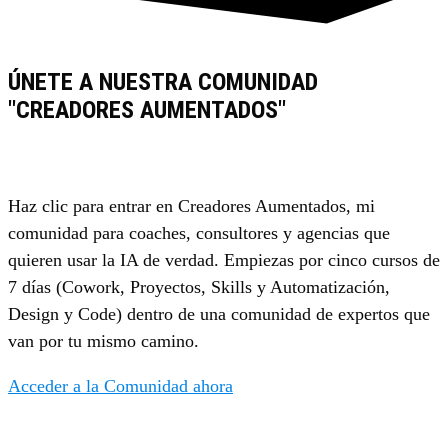
ÚNETE A NUESTRA COMUNIDAD
"CREADORES AUMENTADOS"
Haz clic para entrar en Creadores Aumentados, mi
comunidad para coaches, consultores y agencias que
quieren usar la IA de verdad. Empiezas por cinco cursos de
7 días (Cowork, Proyectos, Skills y Automatización,
Design y Code) dentro de una comunidad de expertos que
van por tu mismo camino.
Acceder a la Comunidad ahora