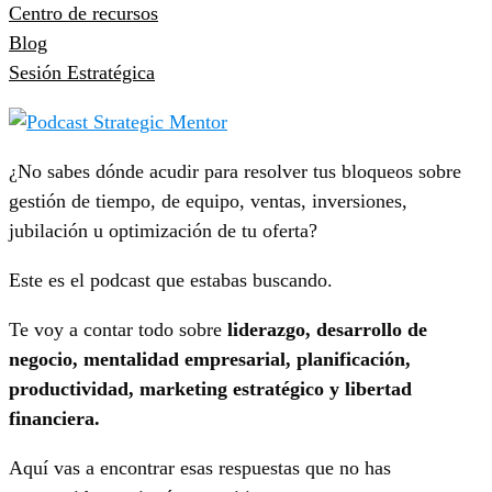
Centro de recursos
Blog
Sesión Estratégica
¿No sabes dónde acudir para resolver tus bloqueos sobre
gestión de tiempo, de equipo, ventas, inversiones,
jubilación u optimización de tu oferta?
Este es el podcast que estabas buscando.
Te voy a contar todo sobre
liderazgo, desarrollo de
negocio, mentalidad empresarial, planificación,
productividad, marketing estratégico y libertad
financiera.
Aquí vas a encontrar esas respuestas que no has