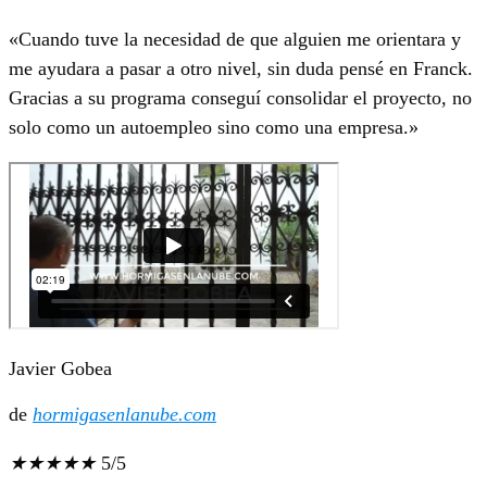
«Cuando tuve la necesidad de que alguien me orientara y
me ayudara a pasar a otro nivel, sin duda pensé en Franck.
Gracias a su programa conseguí consolidar el proyecto, no
solo como un autoempleo sino como una empresa.»
Javier Gobea
de
hormigasenlanube.com
★
★
★
★
★
5/5