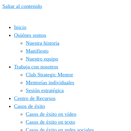
Saltar al contenido
Inicio
Quiénes somos
Nuestra historia
Manifiesto
Nuestro equipo
Trabaja con nosotros
Club Strategic Mentor
Mentorías individuales
Sesión estratégica
Centro de Recursos
Casos de éxito
Casos de éxito en vídeo
Casos de éxito en texto
Casos de éxito en redes sociales