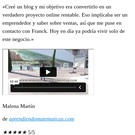
«Creé un blog y mi objetivo era convertirlo en un
verdadero proyecto online rentable. Eso implicaba ser un
emprendedor y saber sobre ventas, así que me puse en
contacto con Franck. Hoy en día ya podría vivir solo de
este negocio.»
Malena Martín
de
aprendiendomatematicas.com
★
★
★
★
★
5/5