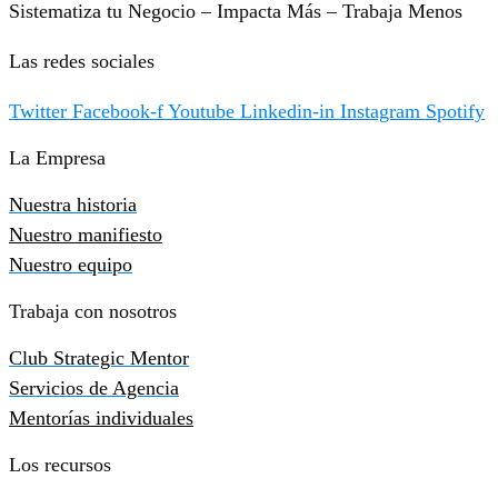
Sistematiza tu Negocio – Impacta Más – Trabaja Menos
Las redes sociales
Twitter
Facebook-f
Youtube
Linkedin-in
Instagram
Spotify
La Empresa
Nuestra historia
Nuestro manifiesto
Nuestro equipo
Trabaja con nosotros
Club Strategic Mentor
Servicios de Agencia
Mentorías individuales
Los recursos