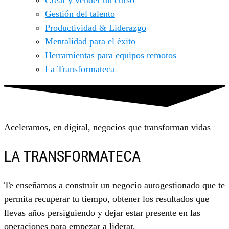
Crear y vender un curso
Gestión del talento
Productividad & Liderazgo
Mentalidad para el éxito
Herramientas para equipos remotos
La Transformateca
Aceleramos, en digital, negocios que transforman vidas
LA TRANSFORMATECA
Te enseñamos a construir un negocio autogestionado que te
permita recuperar tu tiempo, obtener los resultados que
llevas años persiguiendo y dejar estar presente en las
operaciones para empezar a liderar.