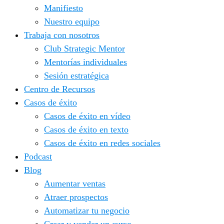
Manifiesto
Nuestro equipo
Trabaja con nosotros
Club Strategic Mentor
Mentorías individuales
Sesión estratégica
Centro de Recursos
Casos de éxito
Casos de éxito en vídeo
Casos de éxito en texto
Casos de éxito en redes sociales
Podcast
Blog
Aumentar ventas
Atraer prospectos
Automatizar tu negocio