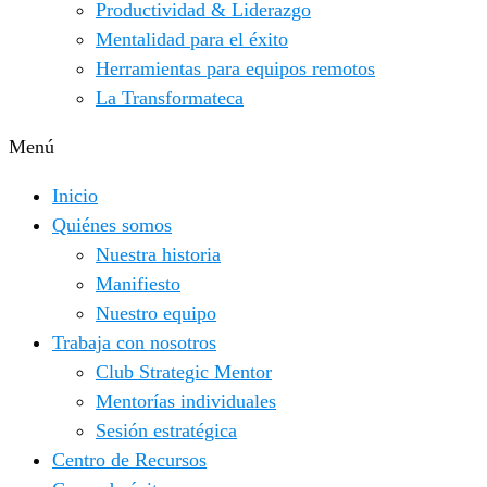
Productividad & Liderazgo
Mentalidad para el éxito
Herramientas para equipos remotos
La Transformateca
Menú
Inicio
Quiénes somos
Nuestra historia
Manifiesto
Nuestro equipo
Trabaja con nosotros
Club Strategic Mentor
Mentorías individuales
Sesión estratégica
Centro de Recursos