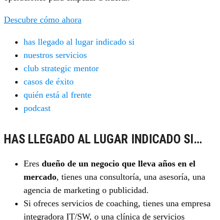
Descubre cómo ahora
has llegado al lugar indicado si
nuestros servicios
club strategic mentor
casos de éxito
quién está al frente
podcast
HAS LLEGADO AL LUGAR INDICADO SI…
Eres
dueño de un negocio que lleva años en el
mercado
, tienes una consultoría, una asesoría, una
agencia de marketing o publicidad.
Si ofreces servicios de coaching, tienes una empresa
integradora IT/SW, o una clínica de servicios