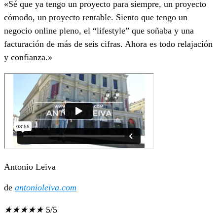
«Sé que ya tengo un proyecto para siempre, un proyecto
cómodo, un proyecto rentable. Siento que tengo un
negocio online pleno, el “lifestyle” que soñaba y una
facturación de más de seis cifras. Ahora es todo relajación
y confianza.»
Antonio Leiva
de
antonioleiva.com
★
★
★
★
★
5/5