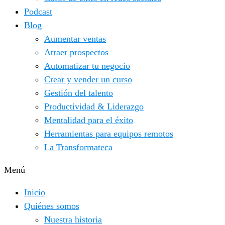
Podcast
Blog
Aumentar ventas
Atraer prospectos
Automatizar tu negocio
Crear y vender un curso
Gestión del talento
Productividad & Liderazgo
Mentalidad para el éxito
Herramientas para equipos remotos
La Transformateca
Menú
Inicio
Quiénes somos
Nuestra historia