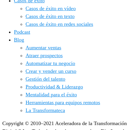
Casos de éxito
Casos de éxito en vídeo
Casos de éxito en texto
Casos de éxito en redes sociales
Podcast
Blog
Aumentar ventas
Atraer prospectos
Automatizar tu negocio
Crear y vender un curso
Gestión del talento
Productividad & Liderazgo
Mentalidad para el éxito
Herramientas para equipos remotos
La Transformateca
Copyright © 2010–2021 Aceleradora de la Transformación