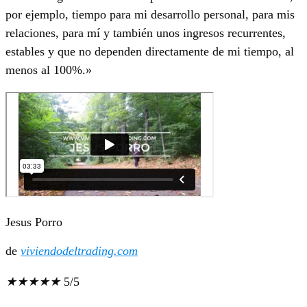
por ejemplo, tiempo para mi desarrollo personal, para mis
relaciones, para mí y también unos ingresos recurrentes,
estables y que no dependen directamente de mi tiempo, al
menos al 100%.»
Jesus Porro
de
viviendodeltrading.com
★
★
★
★
★
5/5