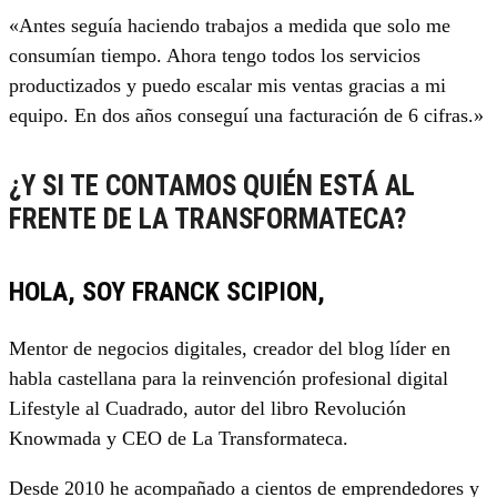
«Antes seguía haciendo trabajos a medida que solo me
consumían tiempo. Ahora tengo todos los servicios
productizados y puedo escalar mis ventas gracias a mi
equipo. En dos años conseguí una facturación de 6 cifras.»
¿Y SI TE CONTAMOS QUIÉN ESTÁ AL
FRENTE DE LA TRANSFORMATECA?
HOLA, SOY FRANCK SCIPION,
Mentor de negocios digitales, creador del blog líder en
habla castellana para la reinvención profesional digital
Lifestyle al Cuadrado, autor del libro Revolución
Knowmada y CEO de La Transformateca.
Desde 2010 he acompañado a cientos de emprendedores y