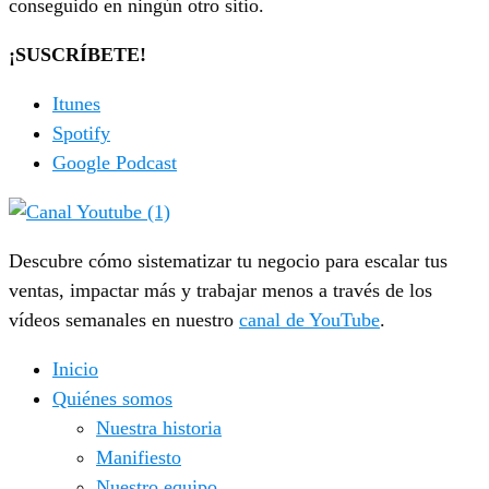
conseguido en ningún otro sitio.
¡SUSCRÍBETE!
Itunes
Spotify
Google Podcast
Descubre cómo sistematizar tu negocio para escalar tus
ventas, impactar más y trabajar menos a través de los
vídeos semanales en nuestro
canal de YouTube
.
Inicio
Quiénes somos
Nuestra historia
Manifiesto
Nuestro equipo