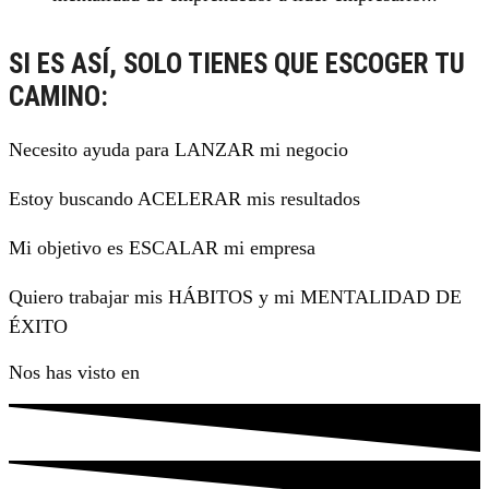
SI ES ASÍ, SOLO TIENES QUE ESCOGER TU
CAMINO:
Necesito ayuda para LANZAR mi negocio
Estoy buscando ACELERAR mis resultados
Mi objetivo es ESCALAR mi empresa
Quiero trabajar mis HÁBITOS y mi MENTALIDAD DE
ÉXITO
Nos has visto en