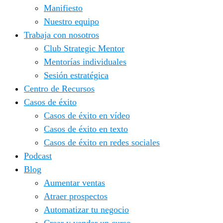
Manifiesto
Nuestro equipo
Trabaja con nosotros
Club Strategic Mentor
Mentorías individuales
Sesión estratégica
Centro de Recursos
Casos de éxito
Casos de éxito en vídeo
Casos de éxito en texto
Casos de éxito en redes sociales
Podcast
Blog
Aumentar ventas
Atraer prospectos
Automatizar tu negocio