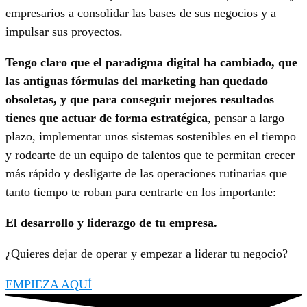
empresarios a consolidar las bases de sus negocios y a
impulsar sus proyectos.
Tengo claro que el paradigma digital ha cambiado, que
las antiguas fórmulas del marketing han quedado
obsoletas, y que para conseguir mejores resultados
tienes que actuar de forma estratégica
, pensar a largo
plazo, implementar unos sistemas sostenibles en el tiempo
y rodearte de un equipo de talentos que te permitan crecer
más rápido y desligarte de las operaciones rutinarias que
tanto tiempo te roban para centrarte en los importante:
El desarrollo y liderazgo de tu empresa.
¿Quieres dejar de operar y empezar a liderar tu negocio?
EMPIEZA AQUÍ