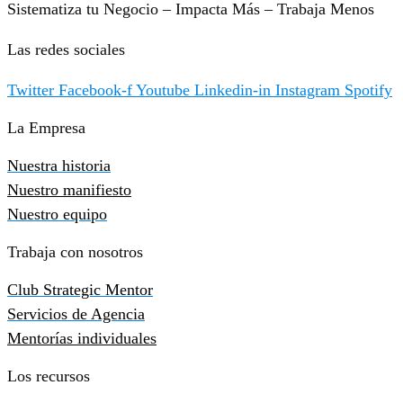
Sistematiza tu Negocio – Impacta Más – Trabaja Menos
Las redes sociales
Twitter
Facebook-f
Youtube
Linkedin-in
Instagram
Spotify
La Empresa
Nuestra historia
Nuestro manifiesto
Nuestro equipo
Trabaja con nosotros
Club Strategic Mentor
Servicios de Agencia
Mentorías individuales
Los recursos