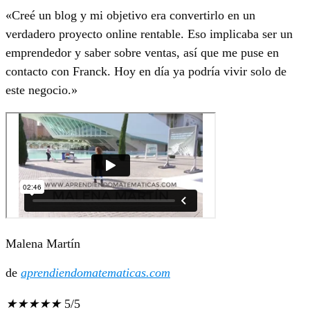
«Creé un blog y mi objetivo era convertirlo en un
verdadero proyecto online rentable. Eso implicaba ser un
emprendedor y saber sobre ventas, así que me puse en
contacto con Franck. Hoy en día ya podría vivir solo de
este negocio.»
Malena Martín
de
aprendiendomatematicas.com
★
★
★
★
★
5/5