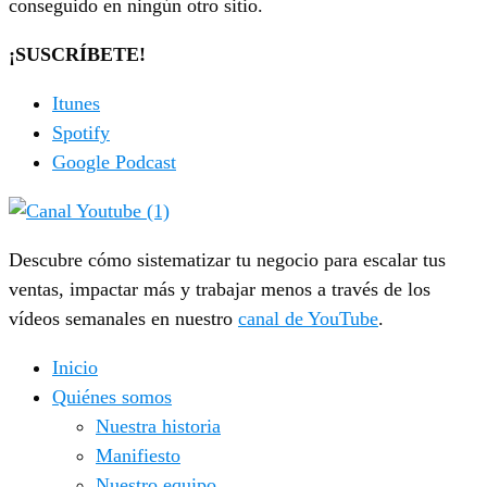
conseguido en ningún otro sitio.
¡SUSCRÍBETE!
Itunes
Spotify
Google Podcast
Descubre cómo sistematizar tu negocio para escalar tus
ventas, impactar más y trabajar menos a través de los
vídeos semanales en nuestro
canal de YouTube
.
Inicio
Quiénes somos
Nuestra historia
Manifiesto
Nuestro equipo