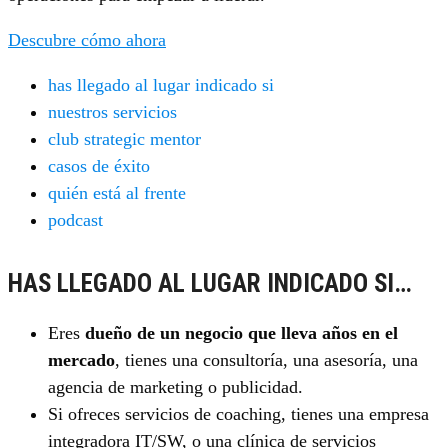
Descubre cómo ahora
has llegado al lugar indicado si
nuestros servicios
club strategic mentor
casos de éxito
quién está al frente
podcast
HAS LLEGADO AL LUGAR INDICADO SI…
Eres
dueño de un negocio que lleva años en el
mercado
, tienes una consultoría, una asesoría, una
agencia de marketing o publicidad.
Si ofreces servicios de coaching, tienes una empresa
integradora IT/SW, o una clínica de servicios