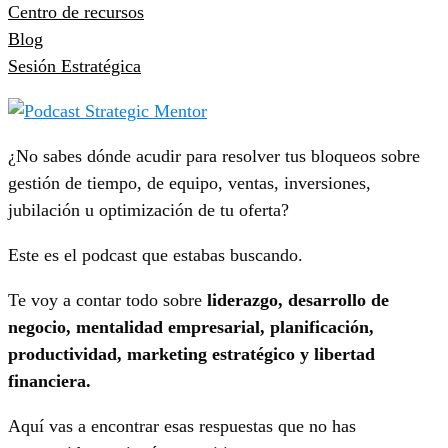
Centro de recursos
Blog
Sesión Estratégica
¿No sabes dónde acudir para resolver tus bloqueos sobre
gestión de tiempo, de equipo, ventas, inversiones,
jubilación u optimización de tu oferta?
Este es el podcast que estabas buscando.
Te voy a contar todo sobre
liderazgo, desarrollo de
negocio, mentalidad empresarial, planificación,
productividad, marketing estratégico y libertad
financiera.
Aquí vas a encontrar esas respuestas que no has