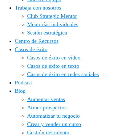
Trabaja con nosotros
Club Strategic Mentor
Mentorías individuales
Sesión estratégica
Centro de Recursos
Casos de éxito
Casos de éxito en vídeo
Casos de éxito en texto
Casos de éxito en redes sociales
Podcast
Blog
Aumentar ventas
Atraer prospectos
Automatizar tu negocio
Crear y vender un curso
Gestión del talento