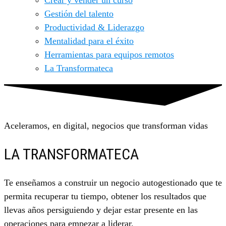
Crear y vender un curso
Gestión del talento
Productividad & Liderazgo
Mentalidad para el éxito
Herramientas para equipos remotos
La Transformateca
Aceleramos, en digital, negocios que transforman vidas
LA TRANSFORMATECA
Te enseñamos a construir un negocio autogestionado que te
permita recuperar tu tiempo, obtener los resultados que
llevas años persiguiendo y dejar estar presente en las
operaciones para empezar a liderar.