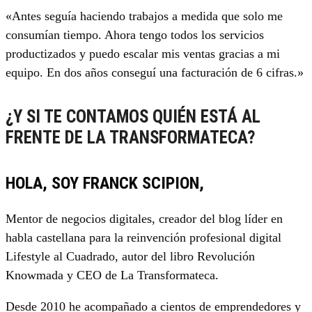
«Antes seguía haciendo trabajos a medida que solo me
consumían tiempo. Ahora tengo todos los servicios
productizados y puedo escalar mis ventas gracias a mi
equipo. En dos años conseguí una facturación de 6 cifras.»
¿Y SI TE CONTAMOS QUIÉN ESTÁ AL
FRENTE DE LA TRANSFORMATECA?
HOLA, SOY FRANCK SCIPION,
Mentor de negocios digitales, creador del blog líder en
habla castellana para la reinvención profesional digital
Lifestyle al Cuadrado, autor del libro Revolución
Knowmada y CEO de La Transformateca.
Desde 2010 he acompañado a cientos de emprendedores y