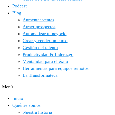
Podcast
Blog
Aumentar ventas
Atraer prospectos
Automatizar tu negocio
Crear y vender un curso
Gestión del talento
Productividad & Liderazgo
Mentalidad para el éxito
Herramientas para equipos remotos
La Transformateca
Menú
Inicio
Quiénes somos
Nuestra historia