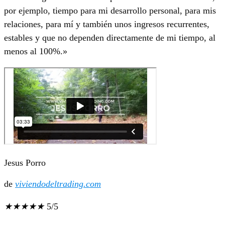
por ejemplo, tiempo para mi desarrollo personal, para mis
relaciones, para mí y también unos ingresos recurrentes,
estables y que no dependen directamente de mi tiempo, al
menos al 100%.»
Jesus Porro
de
viviendodeltrading.com
★
★
★
★
★
5/5