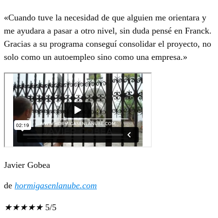
«Cuando tuve la necesidad de que alguien me orientara y
me ayudara a pasar a otro nivel, sin duda pensé en Franck.
Gracias a su programa conseguí consolidar el proyecto, no
solo como un autoempleo sino como una empresa.»
Javier Gobea
de
hormigasenlanube.com
★
★
★
★
★
5/5