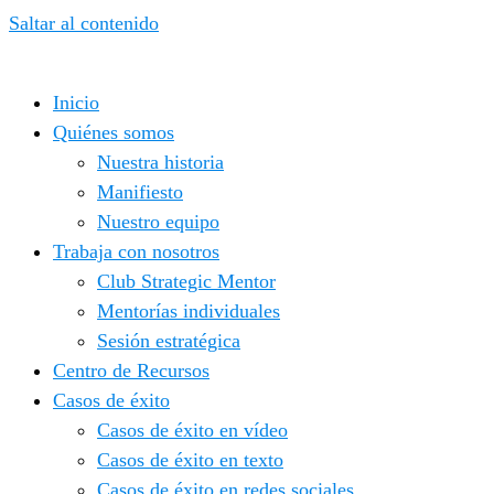
Saltar al contenido
Inicio
Quiénes somos
Nuestra historia
Manifiesto
Nuestro equipo
Trabaja con nosotros
Club Strategic Mentor
Mentorías individuales
Sesión estratégica
Centro de Recursos
Casos de éxito
Casos de éxito en vídeo
Casos de éxito en texto
Casos de éxito en redes sociales