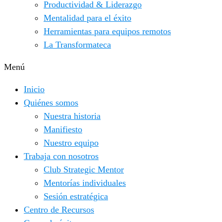
Productividad & Liderazgo
Mentalidad para el éxito
Herramientas para equipos remotos
La Transformateca
Menú
Inicio
Quiénes somos
Nuestra historia
Manifiesto
Nuestro equipo
Trabaja con nosotros
Club Strategic Mentor
Mentorías individuales
Sesión estratégica
Centro de Recursos