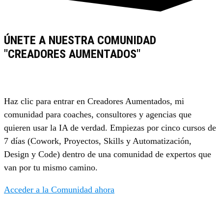
ÚNETE A NUESTRA COMUNIDAD
"CREADORES AUMENTADOS"
Haz clic para entrar en Creadores Aumentados, mi
comunidad para coaches, consultores y agencias que
quieren usar la IA de verdad. Empiezas por cinco cursos de
7 días (Cowork, Proyectos, Skills y Automatización,
Design y Code) dentro de una comunidad de expertos que
van por tu mismo camino.
Acceder a la Comunidad ahora