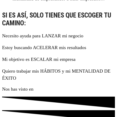
SI ES ASÍ, SOLO TIENES QUE ESCOGER TU
CAMINO:
Necesito ayuda para LANZAR mi negocio
Estoy buscando ACELERAR mis resultados
Mi objetivo es ESCALAR mi empresa
Quiero trabajar mis HÁBITOS y mi MENTALIDAD DE
ÉXITO
Nos has visto en