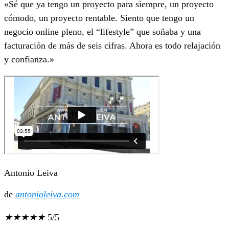
«Sé que ya tengo un proyecto para siempre, un proyecto
cómodo, un proyecto rentable. Siento que tengo un
negocio online pleno, el “lifestyle” que soñaba y una
facturación de más de seis cifras. Ahora es todo relajación
y confianza.»
Antonio Leiva
de
antonioleiva.com
★
★
★
★
★
5/5