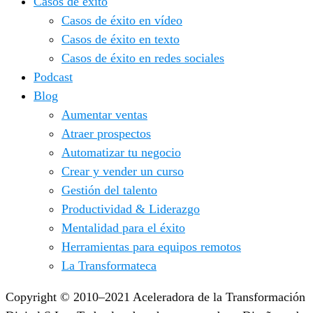
Casos de éxito
Casos de éxito en vídeo
Casos de éxito en texto
Casos de éxito en redes sociales
Podcast
Blog
Aumentar ventas
Atraer prospectos
Automatizar tu negocio
Crear y vender un curso
Gestión del talento
Productividad & Liderazgo
Mentalidad para el éxito
Herramientas para equipos remotos
La Transformateca
Copyright © 2010–2021 Aceleradora de la Transformación